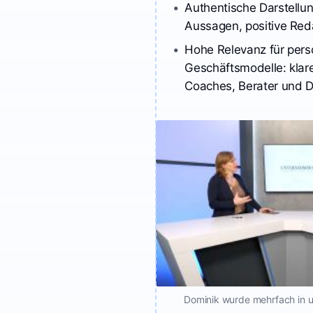
Authentische Darstellun
Aussagen, positive Red
Hohe Relevanz für pers
Geschäftsmodelle: klare
Coaches, Berater und Di
Dominik wurde mehrfach in u