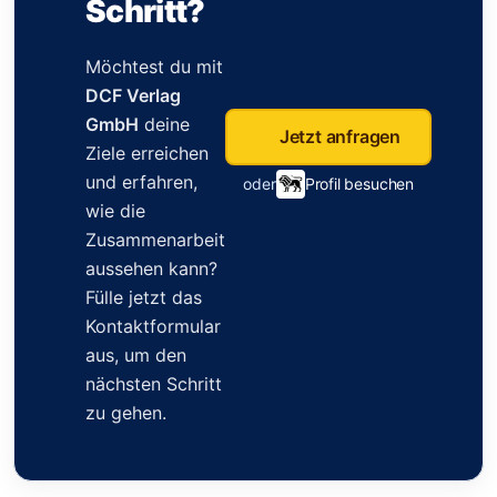
Schritt?
Möchtest du mit
DCF Verlag
GmbH
deine
Jetzt anfragen
Ziele erreichen
und erfahren,
oder
Profil besuchen
wie die
Zusammenarbeit
aussehen kann?
Fülle jetzt das
Kontaktformular
aus, um den
nächsten Schritt
zu gehen.