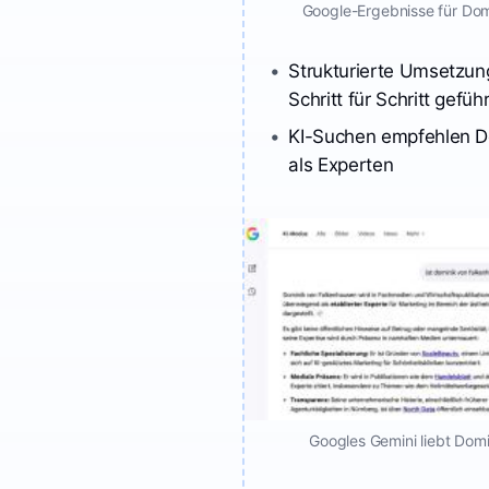
Google-Ergebnisse für Do
Strukturierte Umsetzung
Schritt für Schritt gefüh
KI-Suchen empfehlen D
als Experten
Googles Gemini liebt Dom