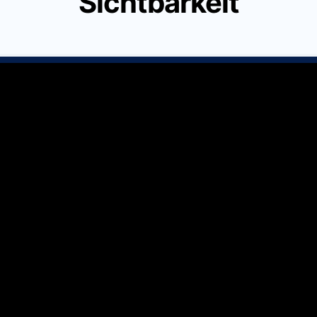
Sichtbarkeit