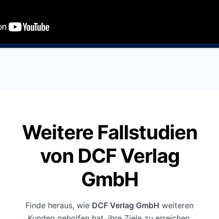
Weitere Fallstudien
von DCF Verlag
GmbH
Finde heraus, wie
DCF Verlag GmbH
weiteren
Kunden geholfen hat, ihre Ziele zu erreichen.