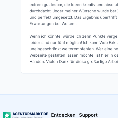
extrem gut lesbar, die Ideen kreativ und absolu
durchdacht. Jeder meiner Wünsche wurde berü
und perfekt umgesetzt. Das Ergebnis übertriff
Erwartungen bei Weitem.
Wenn ich könnte, würde ich zehn Punkte verge
leider sind nur fünf möglich! Ich kann Web Exkl
uneingeschränkt weiterempfehlen. Wer eine n
Webseite gestalten lassen möchte, ist hier in 
Händen. Vielen Dank für diese großartige Arbei
Entdecken
Support