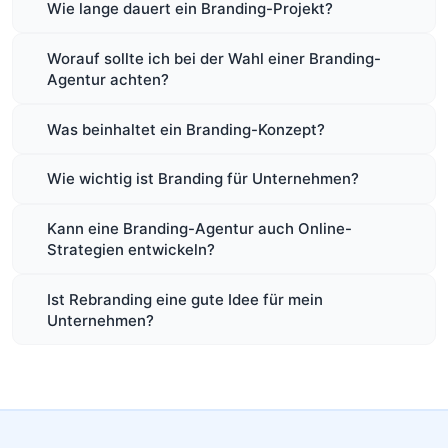
Wie lange dauert ein Branding-Projekt?
Worauf sollte ich bei der Wahl einer Branding-
Agentur achten?
Was beinhaltet ein Branding-Konzept?
Wie wichtig ist Branding für Unternehmen?
Kann eine Branding-Agentur auch Online-
Strategien entwickeln?
Ist Rebranding eine gute Idee für mein
Unternehmen?