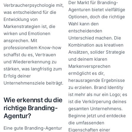
Der Markt für Branding-
Verbraucherpsychologie mit,
Agenturen bietet vielfältige
was entscheidend für die
Optionen, doch die richtige
Entwicklung von
Wahl kann den
Markenstrategien ist, die
entscheidenden
wirken und Emotionen
Unterschied machen. Die
ansprechen. Mit
Kombination aus kreativen
professionellem Know-how
Ansätzen, solider Strategie
schaffst du es, Vertrauen
und deinem klaren
und Wiedererkennung zu
Markenversprechen
stärken, was langfristig zum
ermöglicht es dir,
Erfolg deiner
herausragende Ergebnisse
Unternehmensziele beiträgt.
zu erzielen. Brand Identity
ist mehr als nur ein Logo; es
Wie erkennst du die
ist die Verkörperung deines
richtige Branding-
gesamten Unternehmens.
Agentur?
Beginne jetzt und entdecke
die umfassenden
Eine gute Branding-Agentur
Eigenschaften einer