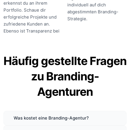
erkennst du an ihrem
individuell auf dich
Portfolio. Schaue dir
abgestimmten Branding-
erfolgreiche Projekte und
Strategie.
zufriedene Kunden an.
Ebenso ist Transparenz bei
Häufig gestellte Fragen
zu Branding-
Agenturen
Was kostet eine Branding-Agentur?