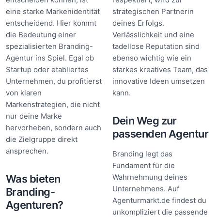
eine starke Markenidentität
strategischen Partnerin
entscheidend. Hier kommt
deines Erfolgs.
die Bedeutung einer
Verlässlichkeit und eine
spezialisierten Branding-
tadellose Reputation sind
Agentur ins Spiel. Egal ob
ebenso wichtig wie ein
Startup oder etabliertes
starkes kreatives Team, das
Unternehmen, du profitierst
innovative Ideen umsetzen
von klaren
kann.
Markenstrategien, die nicht
nur deine Marke
Dein Weg zur
hervorheben, sondern auch
passenden Agentur
die Zielgruppe direkt
ansprechen.
Branding legt das
Fundament für die
Was bieten
Wahrnehmung deines
Unternehmens. Auf
Branding-
Agenturmarkt.de findest du
Agenturen?
unkompliziert die passende