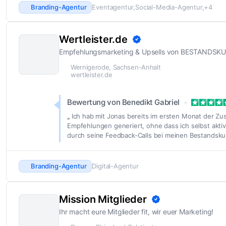
Branding-Agentur
Eventagentur
Social-Media-Agentur
+4
Wertleister.de
Empfehlungsmarketing & Upsells von BESTANDS
Wernigerode, Sachsen-Anhalt
wertleister.de
Bewertung von Benedikt Gabriel
Ich hab mit Jonas bereits im ersten Monat der Z
Empfehlungen generiert, ohne dass ich selbst akti
durch seine Feedback-Calls bei meinen Bestandsku
Branding-Agentur
Digital-Agentur
Mission Mitglieder
Ihr macht eure Mitglieder fit, wir euer Marketing!