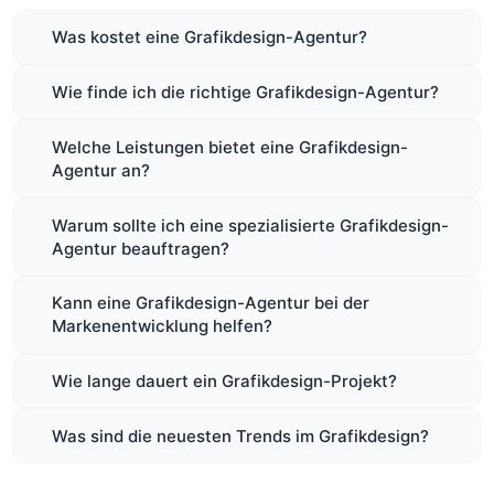
Was kostet eine Grafikdesign-Agentur?
Wie finde ich die richtige Grafikdesign-Agentur?
Welche Leistungen bietet eine Grafikdesign-
Agentur an?
Warum sollte ich eine spezialisierte Grafikdesign-
Agentur beauftragen?
Kann eine Grafikdesign-Agentur bei der
Markenentwicklung helfen?
Wie lange dauert ein Grafikdesign-Projekt?
Was sind die neuesten Trends im Grafikdesign?