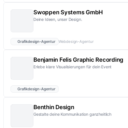
Swoppen Systems GmbH
Deine Ideen, unser Design.
Grafikdesign-Agentur
Webdesign-Agentur
Benjamin Felis Graphic Recording
Erlebe klare Visualisierungen für dein Event
Grafikdesign-Agentur
Benthin Design
Gestalte deine Kommunikation ganzheitlich