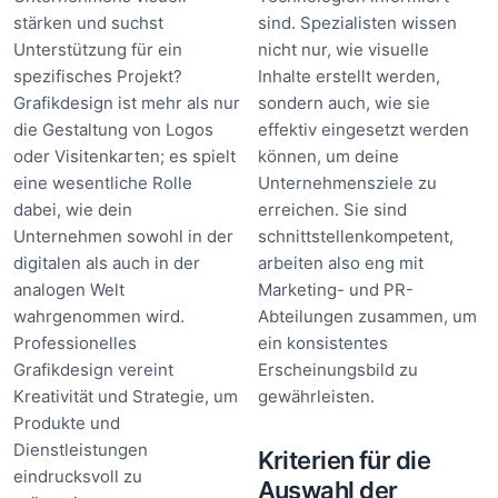
stärken und suchst
sind. Spezialisten wissen
Unterstützung für ein
nicht nur, wie visuelle
spezifisches Projekt?
Inhalte erstellt werden,
Grafikdesign ist mehr als nur
sondern auch, wie sie
die Gestaltung von Logos
effektiv eingesetzt werden
oder Visitenkarten; es spielt
können, um deine
eine wesentliche Rolle
Unternehmensziele zu
dabei, wie dein
erreichen. Sie sind
Unternehmen sowohl in der
schnittstellenkompetent,
digitalen als auch in der
arbeiten also eng mit
analogen Welt
Marketing- und PR-
wahrgenommen wird.
Abteilungen zusammen, um
Professionelles
ein konsistentes
Grafikdesign vereint
Erscheinungsbild zu
Kreativität und Strategie, um
gewährleisten.
Produkte und
Dienstleistungen
Kriterien für die
eindrucksvoll zu
Auswahl der