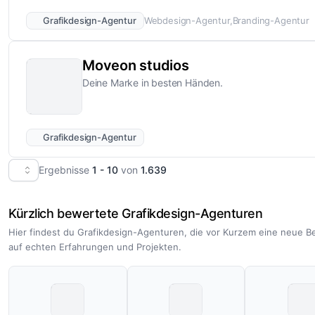
Grafikdesign-Agentur
Webdesign-Agentur
Branding-Agentur
Moveon studios
Deine Marke in besten Händen.
Grafikdesign-Agentur
Ergebnisse
1 - 10
von
1.639
Kürzlich bewertete Grafikdesign-Agenturen
Hier findest du Grafikdesign-Agenturen, die vor Kurzem eine neue 
auf echten Erfahrungen und Projekten.