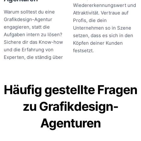
Wiedererkennungswert und
Warum solltest du eine
Attraktivität. Vertraue auf
Grafikdesign-Agentur
Profis, die dein
engagieren, statt die
Unternehmen so in Szene
Aufgaben intern zu lösen?
setzen, dass es sich in den
Sichere dir das Know-how
Köpfen deiner Kunden
und die Erfahrung von
festsetzt.
Experten, die ständig über
Häufig gestellte Fragen
zu Grafikdesign-
Agenturen