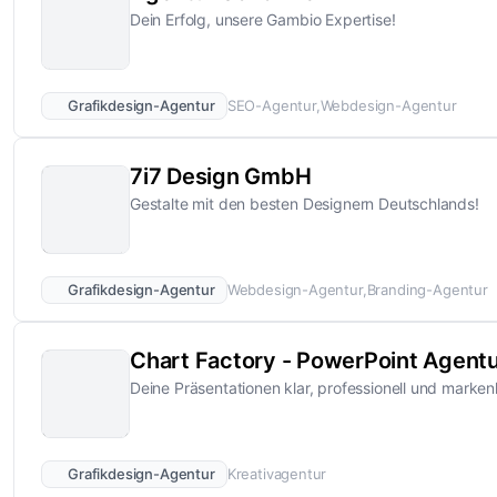
Dein Erfolg, unsere Gambio Expertise!
Grafikdesign-Agentur
SEO-Agentur
Webdesign-Agentur
7i7 Design GmbH
Gestalte mit den besten Designern Deutschlands!
Grafikdesign-Agentur
Webdesign-Agentur
Branding-Agentur
Chart Factory - PowerPoint Agent
Deine Präsentationen klar, professionell und marke
Grafikdesign-Agentur
Kreativagentur