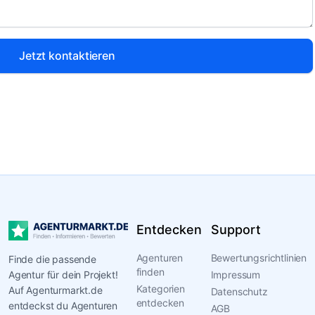
Jetzt kontaktieren
Entdecken
Support
Agenturen
Bewertungsrichtlinien
Finde die passende
finden
Agentur für dein Projekt!
Impressum
Kategorien
Auf Agenturmarkt.de
Datenschutz
entdecken
entdeckst du Agenturen
AGB