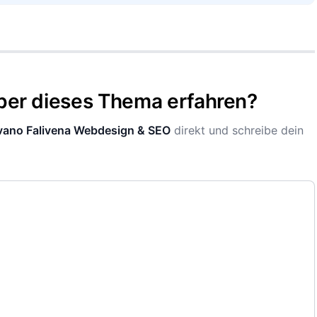
ber dieses Thema erfahren?
lvano Falivena Webdesign & SEO
direkt und schreibe dein