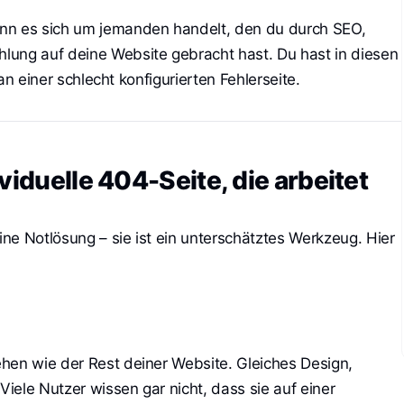
nn es sich um jemanden handelt, den du durch SEO,
lung auf deine Website gebracht hast. Du hast in diesen
 an einer schlecht konfigurierten Fehlerseite.
viduelle 404-Seite, die arbeitet
eine Notlösung – sie ist ein unterschätztes Werkzeug. Hier
hen wie der Rest deiner Website. Gleiches Design,
Viele Nutzer wissen gar nicht, dass sie auf einer