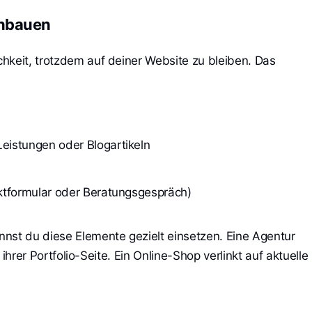
inbauen
hkeit, trotzdem auf deiner Website zu bleiben. Das
Leistungen oder Blogartikeln
taktformular oder Beratungsgespräch)
nst du diese Elemente gezielt einsetzen. Eine Agentur
u ihrer Portfolio-Seite. Ein Online-Shop verlinkt auf aktuelle