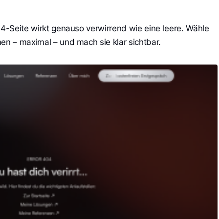
04-Seite wirkt genauso verwirrend wie eine leere. Wähle
en – maximal – und mach sie klar sichtbar.