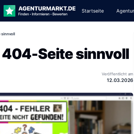
Startseite
Agentu
sinnvoll
 404-Seite sinnvoll
Veröffentlicht am
12.03.2026