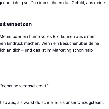
 genau richtig so. Du nimmst ihnen das Gefühl, aus deiner
eit einsetzen
s Meme oder ein humorvolles Bild können aus einem
iven Eindruck machen. Wenn ein Besucher über deine
ich an dich – und das ist im Marketing schon halb
affeepause verabschiedet."
t so aus, als wärst du schneller als unser Umzugsteam."