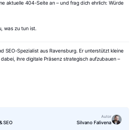
ne aktuelle 404-Seite an – und frag dich ehrlich: Würde
, was zu tun ist.
nd SEO-Spezialist aus Ravensburg. Er unterstützt kleine
abei, ihre digitale Präsenz strategisch aufzubauen –
Autor
 & SEO
Silvano Falivena