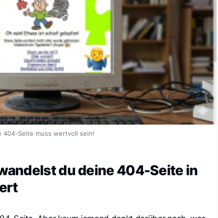
e 404-Seite muss wertvoll sein!
andelst du deine 404-Seite in
ert