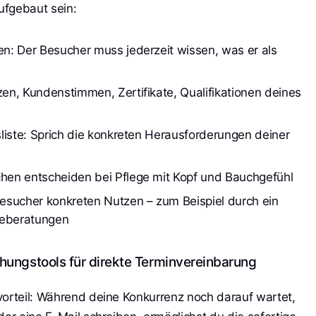
ufgebaut sein:
: Der Besucher muss jederzeit wissen, was er als 
n, Kundenstimmen, Zertifikate, Qualifikationen deines 
liste: Sprich die konkreten Herausforderungen deiner 
en entscheiden bei Pflege mit Kopf und Bauchgefühl
esucher konkreten Nutzen – zum Beispiel durch ein 
geberatungen
ungstools für direkte Terminvereinbarung
vorteil: Während deine Konkurrenz noch darauf wartet,