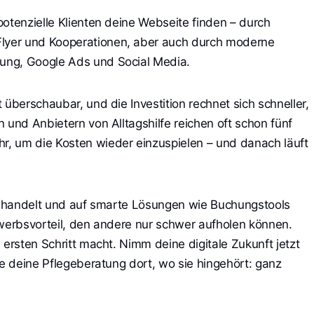
potenzielle Klienten deine Webseite finden – durch
yer und Kooperationen, aber auch durch moderne
ung, Google Ads und Social Media.
 überschaubar, und die Investition rechnet sich schneller,
 und Anbietern von Alltagshilfe reichen oft schon fünf
, um die Kosten wieder einzuspielen – und danach läuft
zt handelt und auf smarte Lösungen wie Buchungstools
ewerbsvorteil, den andere nur schwer aufholen können.
 ersten Schritt macht. Nimm deine digitale Zukunft jetzt
re deine Pflegeberatung dort, wo sie hingehört: ganz