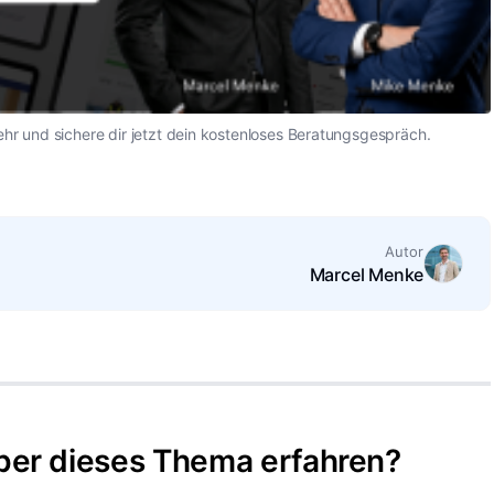
ehr und sichere dir jetzt dein kostenloses Beratungsgespräch.
Autor
Marcel Menke
ber dieses Thema erfahren?