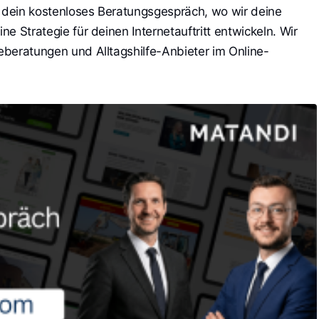
 dein kostenloses Beratungsgespräch, wo wir deine
ine Strategie für deinen Internetauftritt entwickeln. Wir
geberatungen und Alltagshilfe-Anbieter im Online-