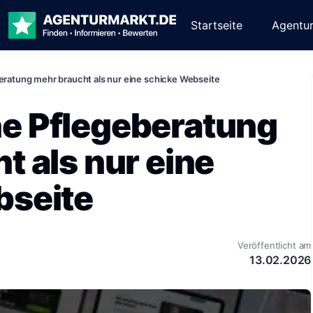
Startseite
Agentu
ratung mehr braucht als nur eine schicke Webseite
e Pflegeberatung
t als nur eine
bseite
Veröffentlicht am
13.02.2026