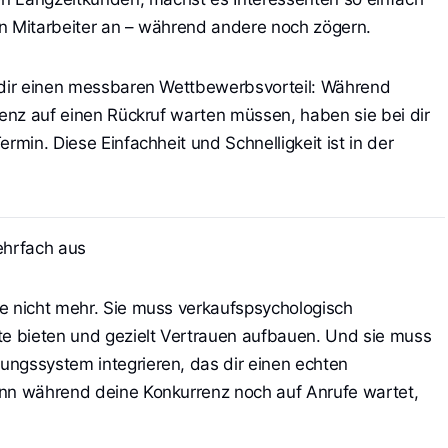
n Mitarbeiter an – während andere noch zögern.
t dir einen messbaren Wettbewerbsvorteil: Während
renz auf einen Rückruf warten müssen, haben sie bei dir
rmin. Diese Einfachheit und Schnelligkeit ist in der
mehrfach aus
e nicht mehr. Sie muss verkaufspsychologisch
te bieten und gezielt Vertrauen aufbauen. Und sie muss
ungssystem integrieren, das dir einen echten
enn während deine Konkurrenz noch auf Anrufe wartet,