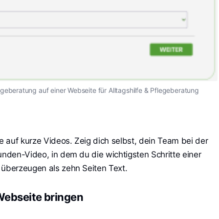
egeberatung auf einer Webseite für Alltagshilfe & Pflegeberatung
ze auf kurze Videos. Zeig dich selbst, dein Team bei der
unden-Video, in dem du die wichtigsten Schritte einer
 überzeugen als zehn Seiten Text.
 Webseite bringen