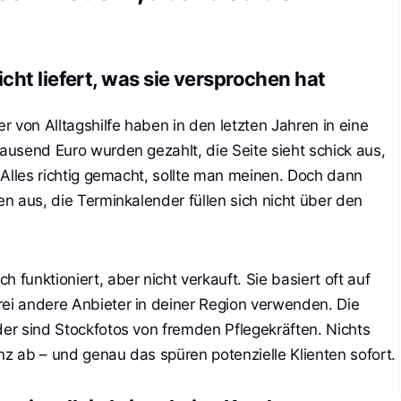
ht liefert, was sie versprochen hat
 von Alltagshilfe haben in den letzten Jahren in eine
tausend Euro wurden gezahlt, die Seite sieht schick aus,
t. Alles richtig gemacht, sollte man meinen. Doch dann
ben aus, die Terminkalender füllen sich nicht über den
 funktioniert, aber nicht verkauft. Sie basiert oft auf
rei andere Anbieter in deiner Region verwenden. Die
der sind Stockfotos von fremden Pflegekräften. Nichts
nz ab – und genau das spüren potenzielle Klienten sofort.