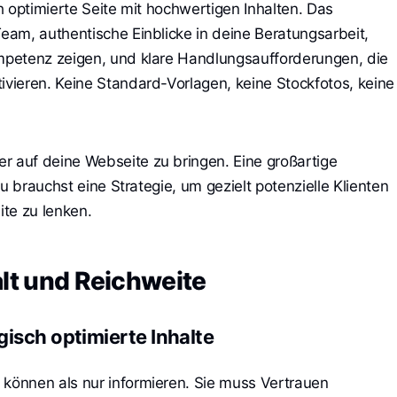
 optimierte Seite mit hochwertigen Inhalten. Das
am, authentische Einblicke in deine Beratungsarbeit,
petenz zeigen, und klare Handlungsaufforderungen, die
vieren. Keine Standard-Vorlagen, keine Stockfotos, keine
auf deine Webseite zu bringen. Eine großartige
u brauchst eine Strategie, um gezielt potenzielle Klienten
te zu lenken.
alt und Reichweite
isch optimierte Inhalte
önnen als nur informieren. Sie muss Vertrauen