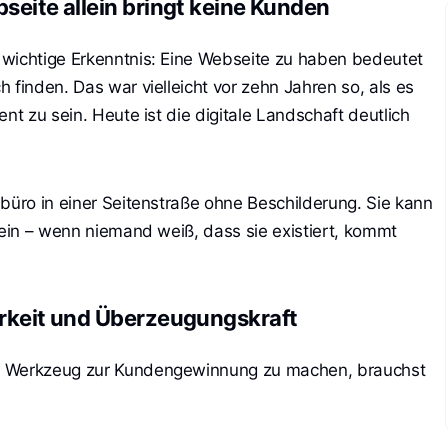
bseite allein bringt keine Kunden
 wichtige Erkenntnis: Eine Webseite zu haben bedeutet
 finden. Das war vielleicht vor zehn Jahren so, als es
nt zu sein. Heute ist die digitale Landschaft deutlich
sbüro in einer Seitenstraße ohne Beschilderung. Sie kann
sein – wenn niemand weiß, dass sie existiert, kommt
barkeit und Überzeugungskraft
s Werkzeug zur Kundengewinnung zu machen, brauchst