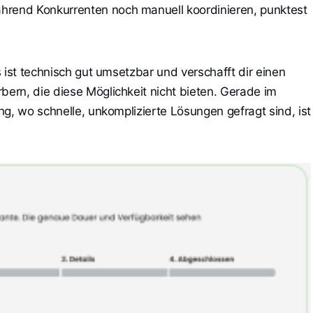
hrend Konkurrenten noch manuell koordinieren, punktest 
 ist technisch gut umsetzbar und verschafft dir einen
rn, die diese Möglichkeit nicht bieten. Gerade im
g, wo schnelle, unkomplizierte Lösungen gefragt sind, ist