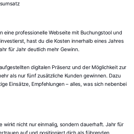
esumsatz
n eine professionelle Webseite mit Buchungstool und
vestierst, hast du die Kosten innerhalb eines Jahres
hr für Jahr deutlich mehr Gewinn.
 aufgestellten digitalen Präsenz und der Möglichkeit zur
ehr als nur fünf zusätzliche Kunden gewinnen. Dazu
ige Einsätze, Empfehlungen – alles, was sich nebenbei
e wirkt nicht nur einmalig, sondern dauerhaft. Jahr für
ertrauen auf und positioniert dich als führenden