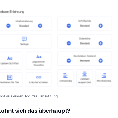
hot aus einem Tool zur Umsetzung
Lohnt sich das überhaupt?