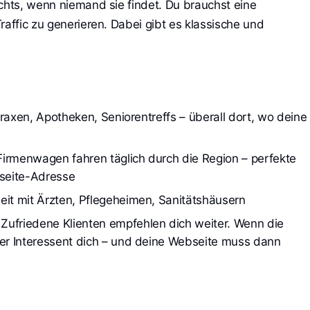
ichts, wenn niemand sie findet. Du brauchst eine
raffic zu generieren. Dabei gibt es klassische und
raxen, Apotheken, Seniorentreffs – überall dort, wo deine 
irmenwagen fahren täglich durch die Region – perfekte 
seite-Adresse
t mit Ärzten, Pflegeheimen, Sanitätshäusern
friedene Klienten empfehlen dich weiter. Wenn die 
r Interessent dich – und deine Webseite muss dann 