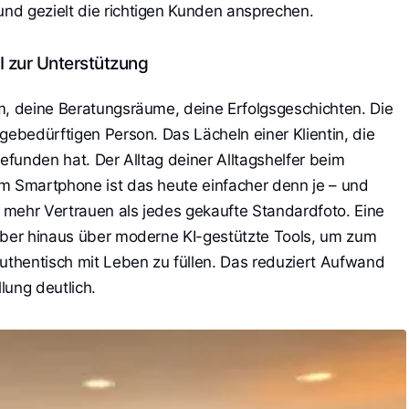
nd gezielt die richtigen Kunden ansprechen.
KI zur Unterstützung
m, deine Beratungsräume, deine Erfolgsgeschichten. Die
gebedürftigen Person. Das Lächeln einer Klientin, die
gefunden hat. Der Alltag deiner Alltagshelfer beim
m Smartphone ist das heute einfacher denn je – und
t mehr Vertrauen als jedes gekaufte Standardfoto. Eine
rüber hinaus über moderne KI-gestützte Tools, um zum
authentisch mit Leben zu füllen. Das reduziert Aufwand
lung deutlich.