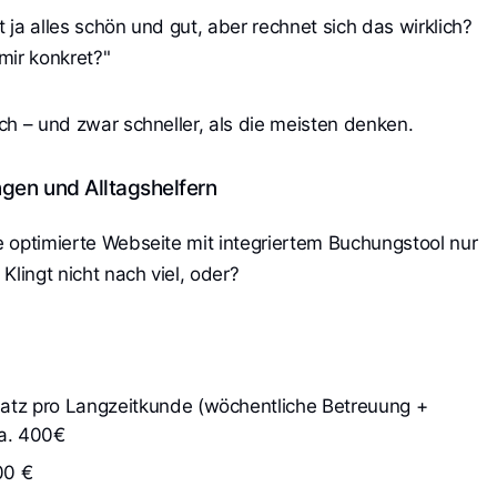
ngt ja alles schön und gut, aber rechnet sich das wirklich?
mir konkret?"
ich – und zwar schneller, als die meisten denken.
gen und Alltagshelfern
ne optimierte Webseite mit integriertem Buchungstool nur
Klingt nicht nach viel, oder?
atz pro Langzeitkunde (wöchentliche Betreuung + 
ca. 400€
00 €