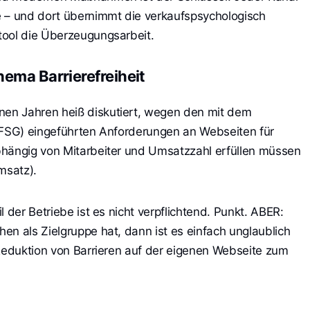
e – und dort übernimmt die verkaufspsychologisch
tool die Überzeugungsarbeit.
ema Barrierefreiheit
en Jahren heiß diskutiert, wegen den mit dem
BFSG) eingeführten Anforderungen an Webseiten für
bhängig von Mitarbeiter und Umsatzzahl erfüllen müssen
msatz).
 der Betriebe ist es nicht verpflichtend. Punkt. ABER:
en als Zielgruppe hat, dann ist es einfach unglaublich
 Reduktion von Barrieren auf der eigenen Webseite zum