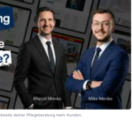
ebseite deiner Pflegeberatung mehr Kunden.