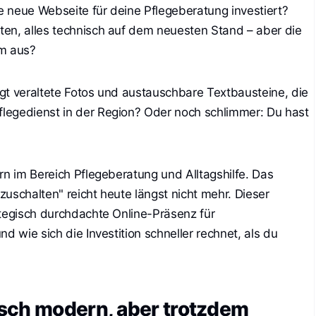
ne neue Webseite für deine Pflegeberatung investiert?
en, alles technisch auf dem neuesten Stand – aber die
em aus?
eigt veraltete Fotos und austauschbare Textbausteine, die
legedienst in der Region? Oder noch schlimmer: Du hast
rn im Bereich Pflegeberatung und Alltagshilfe. Das
uschalten" reicht heute längst nicht mehr. Dieser
ategisch durchdachte Online-Präsenz für
d wie sich die Investition schneller rechnet, als du
sch modern, aber trotzdem