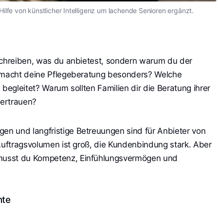
Hilfe von künstlicher Intelligenz um lachende Senioren ergänzt.
schreiben, was du anbietest, sondern warum du der
s macht deine Pflegeberatung besonders? Welche
 begleitet? Warum sollten Familien dir die Beratung ihrer
ertrauen?
n und langfristige Betreuungen sind für Anbieter von
 Auftragsvolumen ist groß, die Kundenbindung stark. Aber
musst du Kompetenz, Einfühlungsvermögen und
nte