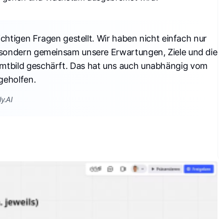
richtigen Fragen gestellt. Wir haben nicht einfach nur
, sondern gemeinsam unsere Erwartungen, Ziele und die
mtbild geschärft. Das hat uns auch unabhängig vom
geholfen.
y.AI