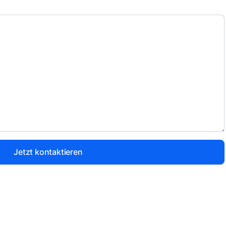
Jetzt kontaktieren