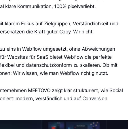
al klare Kommunikation, 100% pixelverliebt.
mit klarem Fokus auf Zielgruppen, Verständlichkeit und
rschätzen die Kraft guter Copy. Wir nicht.
 zu eins in Webflow umgesetzt, ohne Abweichungen
für
Websites für SaaS
bietet Webflow die perfekte
flexibel und datenschutzkonform zu skalieren. Ob mit
nen: Wir wissen, wie man Webflow richtig nutzt.
ernehmen MEETOVO zeigt klar strukturiert, wie Social
ioniert: modern, verständlich und auf Conversion