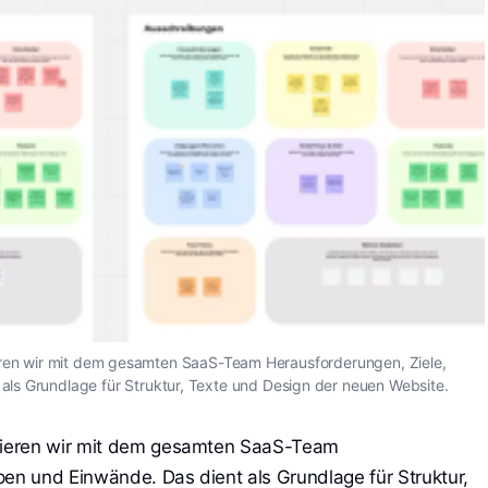
ren wir mit dem gesamten SaaS-Team Herausforderungen, Ziele,
als Grundlage für Struktur, Texte und Design der neuen Website.
sieren wir mit dem gesamten SaaS-Team
pen und Einwände. Das dient als Grundlage für Struktur,