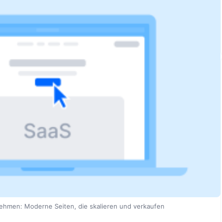
ehmen: Moderne Seiten, die skalieren und verkaufen