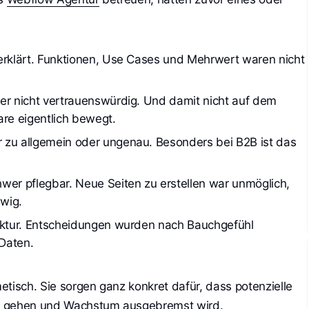
erklärt. Funktionen, Use Cases und Mehrwert waren nicht 
er nicht vertrauenswürdig. Und damit nicht auf dem 
are eigentlich bewegt.
 zu allgemein oder ungenau. Besonders bei B2B ist das 
wer pflegbar. Neue Seiten zu erstellen war unmöglich, 
wig.
uktur. Entscheidungen wurden nach Bauchgefühl 
 Daten.
tisch. Sie sorgen ganz konkret dafür, dass potenzielle
n gehen und Wachstum ausgebremst wird.