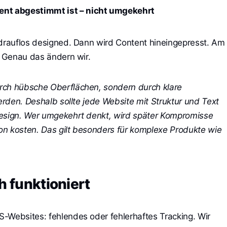
tent abgestimmt ist – nicht umgekehrt
 drauflos designed. Dann wird Content hineingepresst. Am
. Genau das ändern wir.
rch hübsche Oberflächen, sondern durch klare
werden. Deshalb sollte jede Website mit Struktur und Text
Design. Wer umgekehrt denkt, wird später Kompromisse
on kosten. Das gilt besonders für komplexe Produkte wie
h funktioniert
-Websites: fehlendes oder fehlerhaftes Tracking. Wir