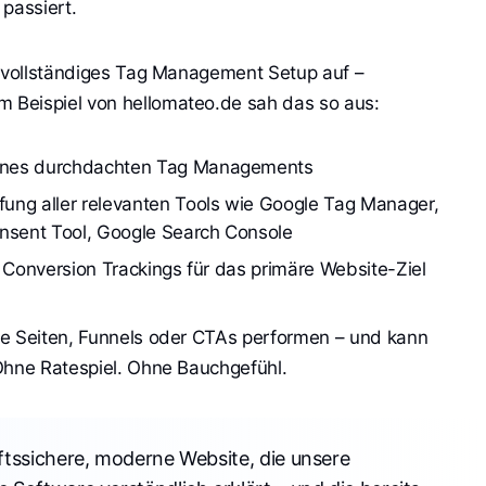
passiert.
n vollständiges Tag Management Setup auf –
Beispiel von hellomateo.de sah das so aus:
ines durchdachten Tag Managements
ung aller relevanten Tools wie Google Tag Manager, 
onsent Tool, Google Search Console
n Conversion Trackings für das primäre Website-Ziel
he Seiten, Funnels oder CTAs performen – und kann
Ohne Ratespiel. Ohne Bauchgefühl.
nftssichere, moderne Website, die unsere