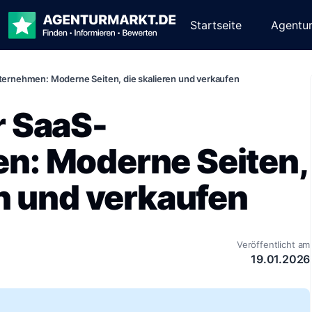
Startseite
Agentu
ernehmen: Moderne Seiten, die skalieren und verkaufen
r SaaS-
n: Moderne Seiten,
en und verkaufen
Veröffentlicht am
19.01.2026