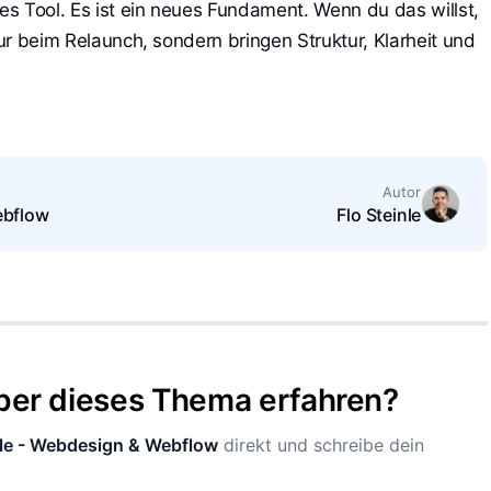
res Tool. Es ist ein neues Fundament. Wenn du das willst,
nur beim Relaunch, sondern bringen Struktur, Klarheit und
Autor
ebflow
Flo Steinle
ber dieses Thema erfahren?
nle - Webdesign & Webflow
direkt und schreibe dein