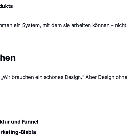
dukts
en ein System, mit dem sie arbeiten können – nicht
chen
: „Wir brauchen ein schönes Design.“ Aber Design ohne
uktur und Funnel
arketing-Blabla