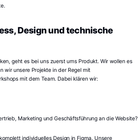
e.
ess, Design und technische
en, geht es bei uns zuerst ums Produkt. Wir wollen es
n wir unsere Projekte in der Regel mit
rkshops mit dem Team. Dabei klären wir:
trieb, Marketing und Geschäftsführung an die Website?
 komplett individuelles Design in Figma. Unsere