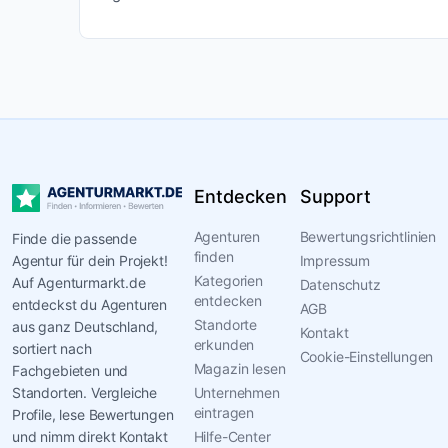
Entdecken
Support
Agenturen
Bewertungsrichtlinien
Finde die passende
finden
Agentur für dein Projekt!
Impressum
Kategorien
Auf Agenturmarkt.de
Datenschutz
entdecken
entdeckst du Agenturen
AGB
Standorte
aus ganz Deutschland,
Kontakt
erkunden
sortiert nach
Cookie-Einstellungen
Magazin lesen
Fachgebieten und
Standorten. Vergleiche
Unternehmen
eintragen
Profile, lese Bewertungen
und nimm direkt Kontakt
Hilfe-Center