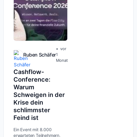
vor
Ruben Schäfer
1
Monat
Cashflow-
Conference:
Warum
Schweigen in der
Krise dein
schlimmster
Feind ist
Ein Event mit 8.000
erwarteten Teilnehmern,