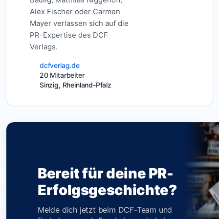
Alex Fischer oder Carmen
Mayer verlassen sich auf die
PR-Expertise des DCF
Verlags.
dcfverlag.de
20 Mitarbeiter
Sinzig, Rheinland-Pfalz
Bereit für deine PR-
Erfolgsgeschichte?
Melde dich jetzt beim DCF-Team und