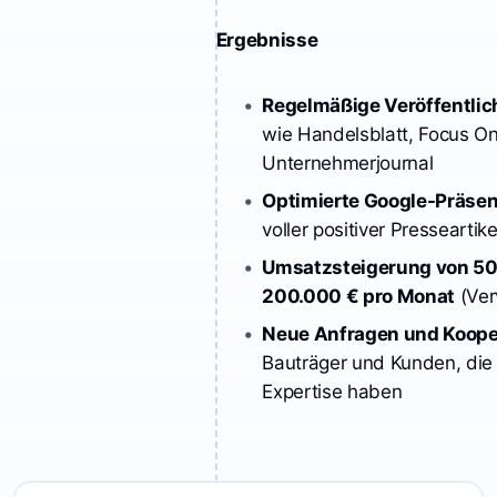
Ergebnisse
Regelmäßige Veröffentli
wie Handelsblatt, Focus Onl
Optimierte Google-Präsen
Umsatzsteigerung von 50.
200.000 € pro Monat
Neue Anfragen und Koope
Bauträger und Kunden, die 