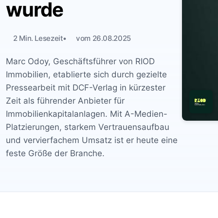
wurde
2 Min. Lesezeit
vom 26.08.2025
Marc Odoy, Geschäftsführer von RIOD
Immobilien, etablierte sich durch gezielte
Pressearbeit mit DCF-Verlag in kürzester
Zeit als führender Anbieter für
Immobilienkapitalanlagen. Mit A-Medien-
Platzierungen, starkem Vertrauensaufbau
und vervierfachem Umsatz ist er heute eine
feste Größe der Branche.