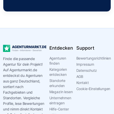
Entdecken
Support
Agenturen
Bewertungsrichtlinien
Finde die passende
finden
Agentur für dein Projekt!
Impressum
Kategorien
Auf Agenturmarkt.de
Datenschutz
entdecken
entdeckst du Agenturen
AGB
Standorte
aus ganz Deutschland,
Kontakt
erkunden
sortiert nach
Cookie-Einstellungen
Magazin lesen
Fachgebieten und
Standorten. Vergleiche
Unternehmen
eintragen
Profile, lese Bewertungen
und nimm direkt Kontakt
Hilfe-Center