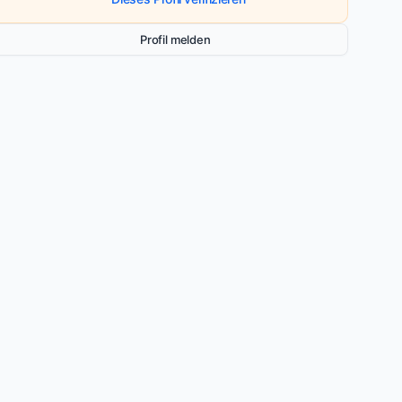
Profil melden