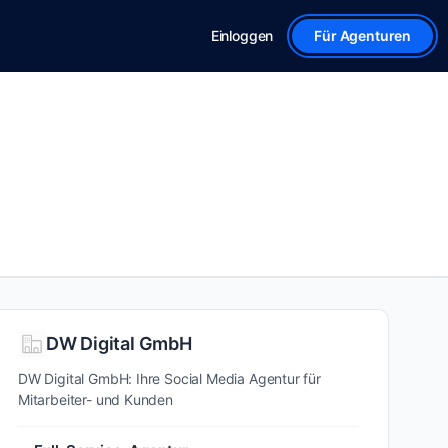
Einloggen
Für Agenturen
DW Digital GmbH
DW Digital GmbH: Ihre Social Media Agentur für
Mitarbeiter- und Kunden