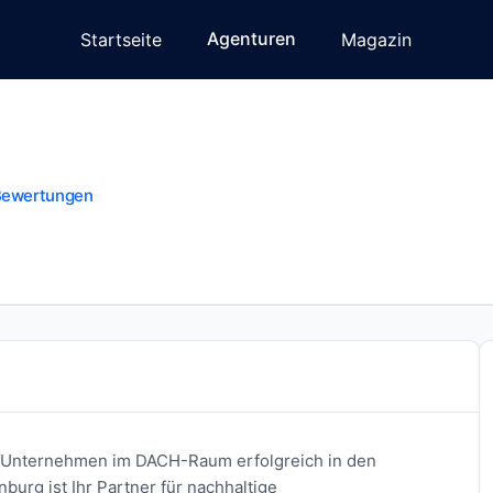
Agenturen
Startseite
Magazin
Bewertungen
es Unternehmen im DACH-Raum erfolgreich in den
urg ist Ihr Partner für nachhaltige