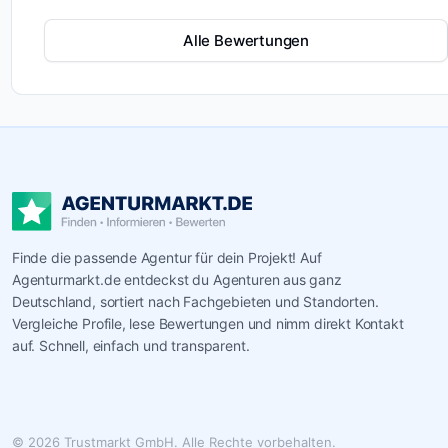
Alle Bewertungen
Finde die passende Agentur für dein Projekt! Auf
Agenturmarkt.de entdeckst du Agenturen aus ganz
Deutschland, sortiert nach Fachgebieten und Standorten.
Vergleiche Profile, lese Bewertungen und nimm direkt Kontakt
auf. Schnell, einfach und transparent.
© 2026 Trustmarkt GmbH. Alle Rechte vorbehalten.