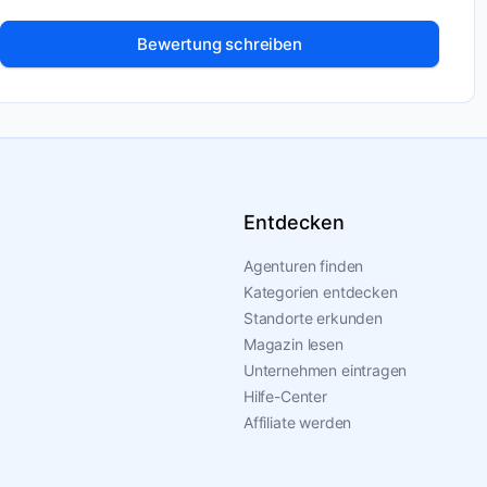
Bewertung schreiben
Entdecken
Agenturen finden
Kategorien entdecken
Standorte erkunden
Magazin lesen
Unternehmen eintragen
Hilfe-Center
Affiliate werden