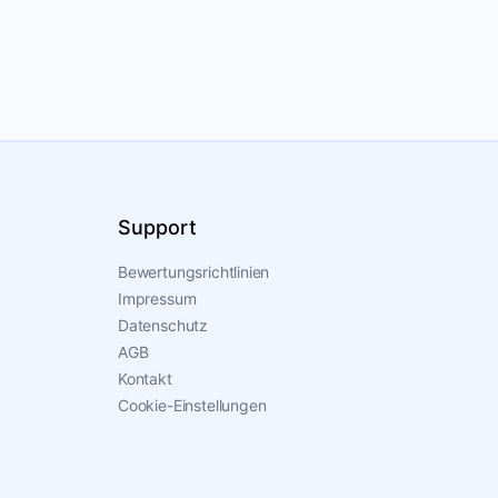
Support
Bewertungsrichtlinien
Impressum
Datenschutz
AGB
Kontakt
Cookie-Einstellungen