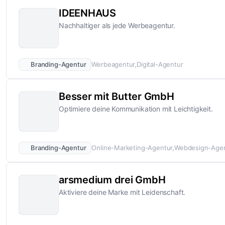
IDEENHAUS
Nachhaltiger als jede Werbeagentur.
Branding-Agentur
Werbeagentur
Digital-Agentur
Besser mit Butter GmbH
Optimiere deine Kommunikation mit Leichtigkeit.
Branding-Agentur
Online-Marketing-Agentur
Webdesign-Age
arsmedium drei GmbH
Aktiviere deine Marke mit Leidenschaft.