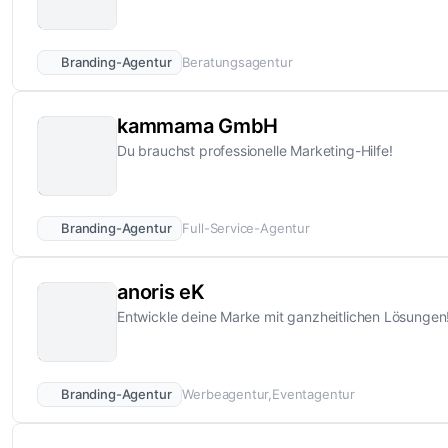
Branding-Agentur
Beratungsagentur
kammama GmbH
Du brauchst professionelle Marketing-Hilfe!
Branding-Agentur
Full-Service-Agentur
anoris eK
Entwickle deine Marke mit ganzheitlichen Lösungen
Branding-Agentur
Werbeagentur
Eventagentur