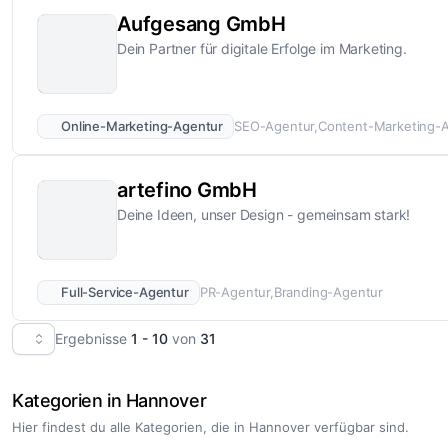
Aufgesang GmbH
Dein Partner für digitale Erfolge im Marketing.
Online-Marketing-Agentur
SEO-Agentur
Content-Marketing-
artefino GmbH
Deine Ideen, unser Design - gemeinsam stark!
Full-Service-Agentur
PR-Agentur
Branding-Agentur
Ergebnisse
1 - 10
von
31
Kategorien in Hannover
Hier findest du alle Kategorien, die in Hannover verfügbar sind.