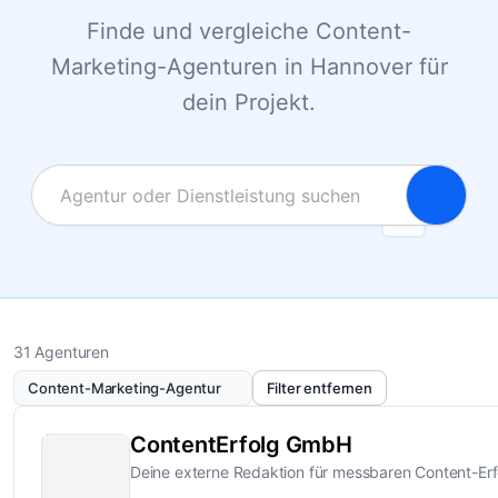
Finde und vergleiche Content-
Marketing-Agenturen in Hannover für
dein Projekt.
31 Agenturen
Content-Marketing-Agentur
Filter entfernen
ContentErfolg GmbH
Deine externe Redaktion für messbaren Content-Erf