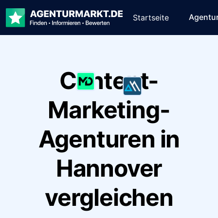
Agentu
Startseite
Content-
Marketing-
Agenturen in
Hannover
vergleichen