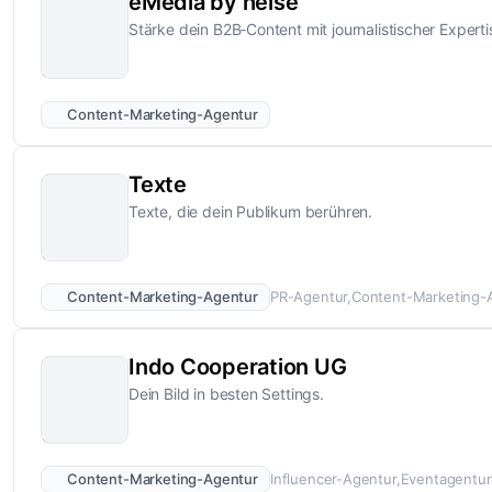
eMedia by heise
Stärke dein B2B‑Content mit journalistischer Experti
Content-Marketing-Agentur
Texte
Texte, die dein Publikum berühren.
Content-Marketing-Agentur
PR-Agentur
Content-Marketing-
Indo Cooperation UG
Dein Bild in besten Settings.
Content-Marketing-Agentur
Influencer-Agentur
Eventagentur