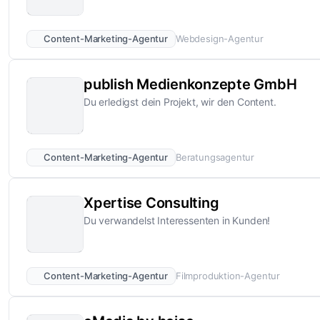
Content-Marketing-Agentur
Webdesign-Agentur
publish Medienkonzepte GmbH
Du erledigst dein Projekt, wir den Content.
Content-Marketing-Agentur
Beratungsagentur
Xpertise Consulting
Du verwandelst Interessenten in Kunden!
Content-Marketing-Agentur
Filmproduktion-Agentur