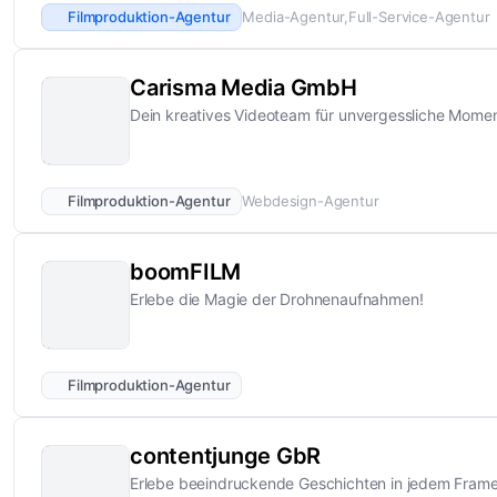
Filmproduktion-Agentur
Media-Agentur
Full-Service-Agentur
Carisma Media GmbH
Dein kreatives Videoteam für unvergessliche Momen
Filmproduktion-Agentur
Webdesign-Agentur
boomFILM
Erlebe die Magie der Drohnenaufnahmen!
Filmproduktion-Agentur
contentjunge GbR
Erlebe beeindruckende Geschichten in jedem Frame