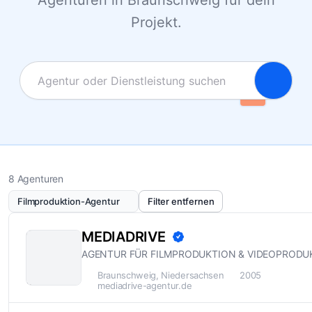
Agenturen in Braunschweig für dein
Projekt.
8 Agenturen
Filmproduktion-Agentur
Filter entfernen
MEDIADRIVE
AGENTUR FÜR FILMPRODUKTION & VIDEOPRODU
Braunschweig, Niedersachsen
2005
mediadrive-agentur.de