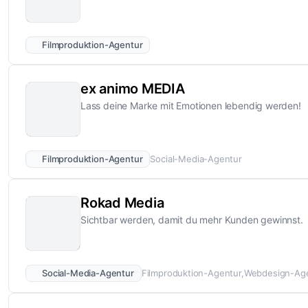
Filmproduktion-Agentur
ex animo MEDIA
Lass deine Marke mit Emotionen lebendig werden!
Filmproduktion-Agentur
Social-Media-Agentur
Rokad Media
Sichtbar werden, damit du mehr Kunden gewinnst.
Social-Media-Agentur
Filmproduktion-Agentur
Webdesign-Ag