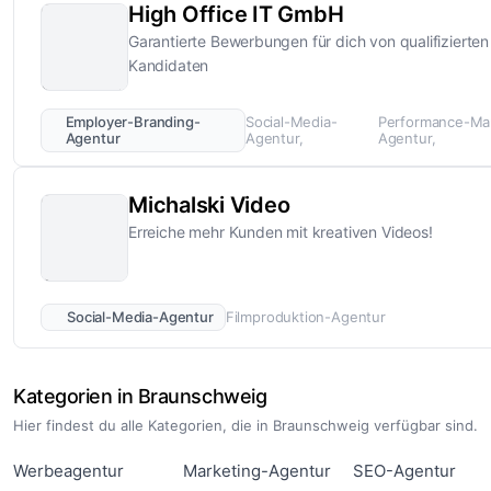
High Office IT GmbH
Garantierte Bewerbungen für dich von qualifizierten
Kandidaten
Employer-Branding-
Social-Media-
Performance-Mar
Agentur
Agentur
Agentur
Michalski Video
Erreiche mehr Kunden mit kreativen Videos!
Social-Media-Agentur
Filmproduktion-Agentur
Kategorien in Braunschweig
Hier findest du alle Kategorien, die in Braunschweig verfügbar sind.
Werbeagentur
Marketing-Agentur
SEO-Agentur