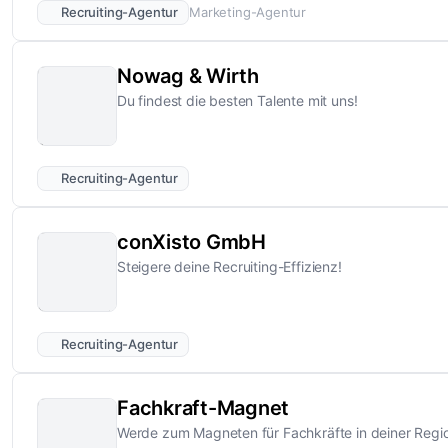
Recruiting-Agentur
Marketing-Agentur
Nowag & Wirth
Du findest die besten Talente mit uns!
Recruiting-Agentur
conXisto GmbH
Steigere deine Recruiting-Effizienz!
Recruiting-Agentur
Fachkraft-Magnet
Werde zum Magneten für Fachkräfte in deiner Regi