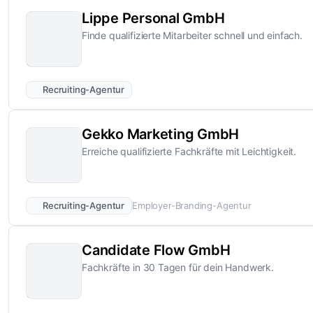
Lippe Personal GmbH
Finde qualifizierte Mitarbeiter schnell und einfach.
Recruiting-Agentur
Gekko Marketing GmbH
Erreiche qualifizierte Fachkräfte mit Leichtigkeit.
Recruiting-Agentur
Employer-Branding-Agentur
Candidate Flow GmbH
Fachkräfte in 30 Tagen für dein Handwerk.