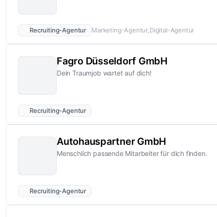
Recruiting-Agentur
Marketing-Agentur
Digital-Agentur
Fagro Düsseldorf GmbH
Dein Traumjob wartet auf dich!
Recruiting-Agentur
Autohauspartner GmbH
Menschlich passende Mitarbeiter für dich finden.
Recruiting-Agentur