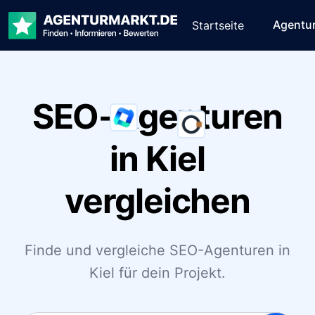
Agentu
Startseite
SEO-Agenturen
in Kiel
vergleichen
Finde und vergleiche SEO-Agenturen in
Kiel für dein Projekt.