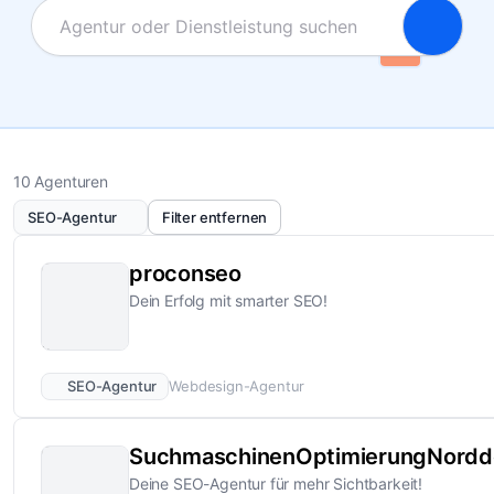
10 Agenturen
SEO-Agentur
Filter entfernen
proconseo
Dein Erfolg mit smarter SEO!
SEO-Agentur
Webdesign-Agentur
SuchmaschinenOptimierungNordd
Deine SEO-Agentur für mehr Sichtbarkeit!