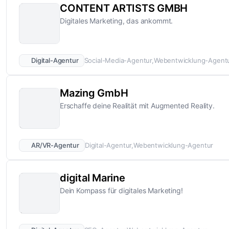
CONTENT ARTISTS GMBH
Digitales Marketing, das ankommt.
Digital-Agentur
Social-Media-Agentur
Webentwicklung-Agent
Mazing GmbH
Erschaffe deine Realität mit Augmented Reality.
AR/VR-Agentur
Digital-Agentur
Webentwicklung-Agentur
digital Marine
Dein Kompass für digitales Marketing!