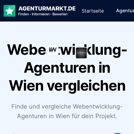
Agentu
Startseite
Webentwicklung-
Agenturen in
Wien vergleichen
Finde und vergleiche Webentwicklung-
Agenturen in Wien für dein Projekt.