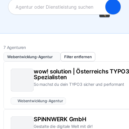
7 Agenturen
Webentwicklung-Agentur
Filter entfernen
wow! solution | Österreichs TYPO
Spezialisten
So machst du dein TYPO3 sicher und performant
Webentwicklung-Agentur
SPiNNWERK GmbH
Gestalte die digitale Welt mit dir!