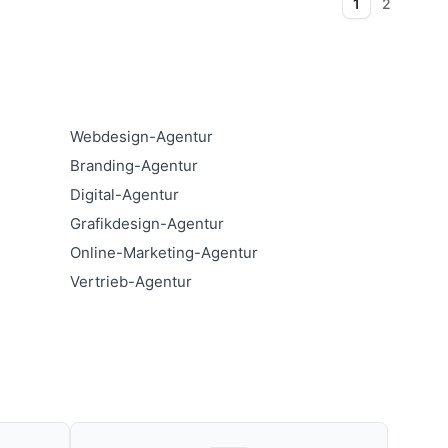
1
2
Webdesign-Agentur
Branding-Agentur
Digital-Agentur
Grafikdesign-Agentur
Online-Marketing-Agentur
Vertrieb-Agentur