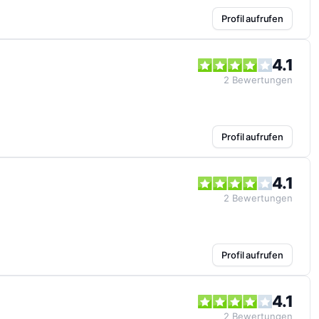
Profil aufrufen
4.1
2
Bewertungen
Profil aufrufen
4.1
2
Bewertungen
Profil aufrufen
4.1
2
Bewertungen