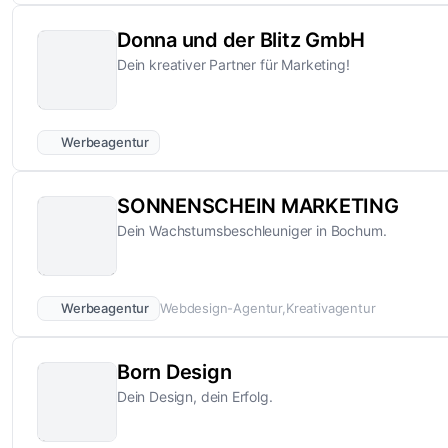
Donna und der Blitz GmbH
Dein kreativer Partner für Marketing!
Werbeagentur
SONNENSCHEIN MARKETING
Dein Wachstumsbeschleuniger in Bochum.
Werbeagentur
Webdesign-Agentur
Kreativagentur
Born Design
Dein Design, dein Erfolg.