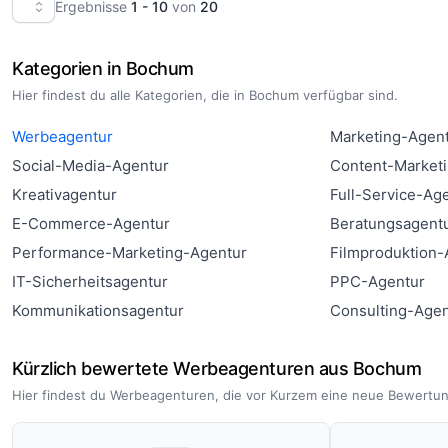
Ergebnisse
1 - 10
von
20
Kategorien in Bochum
Hier findest du alle Kategorien, die in Bochum verfügbar sind.
Werbeagentur
Marketing-Agen
Social-Media-Agentur
Content-Market
Kreativagentur
Full-Service-Ag
E-Commerce-Agentur
Beratungsagent
Performance-Marketing-Agentur
Filmproduktion-
IT-Sicherheitsagentur
PPC-Agentur
Kommunikationsagentur
Consulting-Agen
Kürzlich bewertete Werbeagenturen aus Bochum
Hier findest du Werbeagenturen, die vor Kurzem eine neue Bewertun