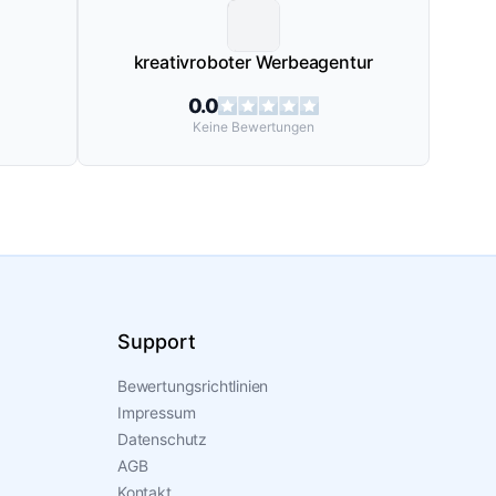
kreativroboter Werbeagentur
0.0
Keine
Bewertungen
Support
Bewertungsrichtlinien
Impressum
Datenschutz
AGB
Kontakt