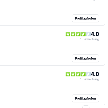
Profil aufrufen
4.0
1
Bewertung
Profil aufrufen
4.0
1
Bewertung
Profil aufrufen