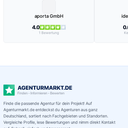
aporta GmbH
id
4.0
0
1
Bewertung
Ke
Finde die passende Agentur für dein Projekt! Auf
Agenturmarkt.de entdeckst du Agenturen aus ganz
Deutschland, sortiert nach Fachgebieten und Standorten.
Vergleiche Profile, lese Bewertungen und nimm direkt Kontakt