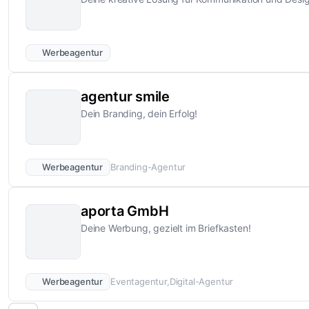
Werbeagentur
agentur smile
Dein Branding, dein Erfolg!
Werbeagentur
Branding-Agentur
aporta GmbH
Deine Werbung, gezielt im Briefkasten!
Werbeagentur
Eventagentur
Digital-Agentur