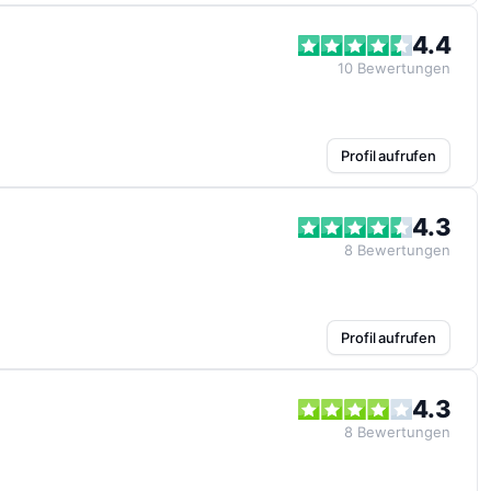
4.4
10
Bewertungen
Profil aufrufen
4.3
8
Bewertungen
Profil aufrufen
4.3
8
Bewertungen