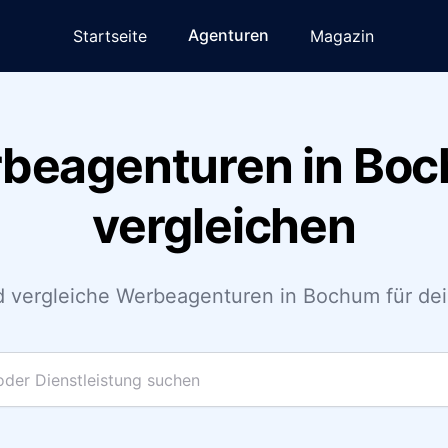
Agenturen
Startseite
Magazin
beagenturen in Bo
vergleichen
 vergleiche Werbeagenturen in Bochum für dei