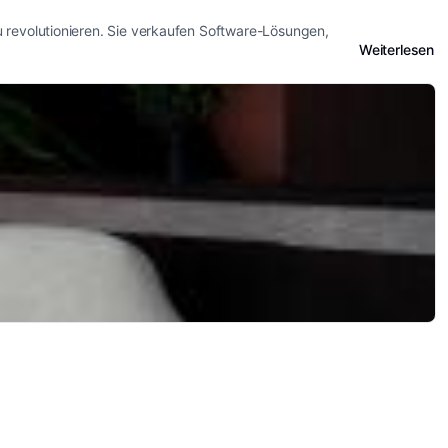
 revolutionieren. Sie verkaufen Software-Lösungen,
Weiterlesen