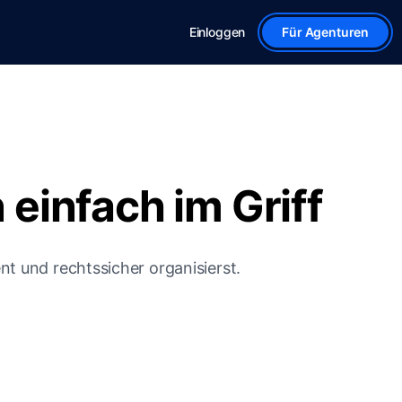
Einloggen
Für Agenturen
einfach im Griff
nt und rechtssicher organisierst.