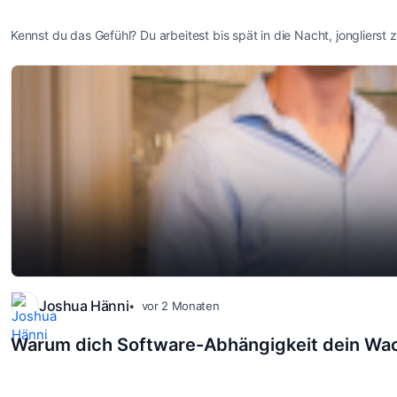
Kennst du das Gefühl? Du arbeitest bis spät in die Nacht, jongliers
Joshua Hänni
vor 2 Monaten
Warum dich Software-Abhängigkeit dein Wac