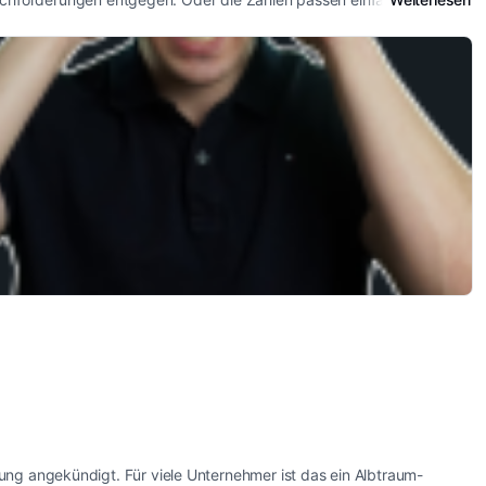
ung angekündigt. Für viele Unternehmer ist das ein Albtraum-