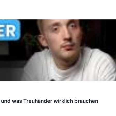
 und was Treuhänder wirklich brauchen