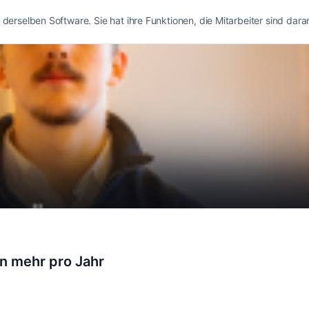
it derselben Software. Sie hat ihre Funktionen, die Mitarbeiter sind da
n mehr pro Jahr