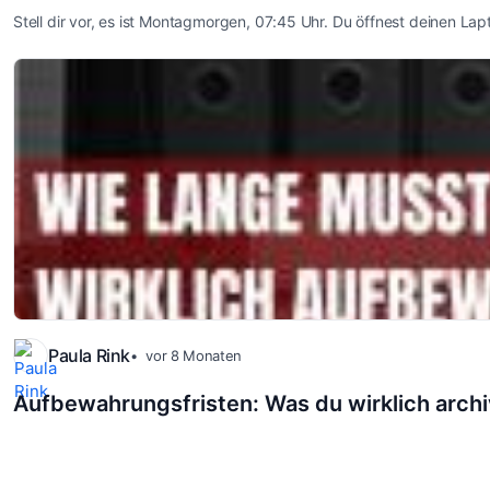
Stell dir vor, es ist Montagmorgen, 07:45 Uhr. Du öffnest deinen La
Paula Rink
vor 8 Monaten
Aufbewahrungsfristen: Was du wirklich archi