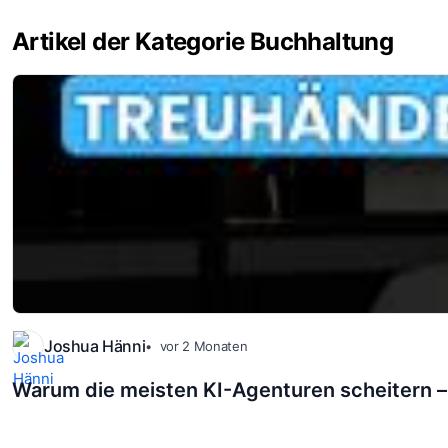
Artikel der Kategorie Buchhaltung
Joshua Hänni
vor 2 Monaten
Warum die meisten KI-Agenturen scheitern –