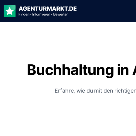
Buchhaltung in 
Erfahre, wie du mit den richtige