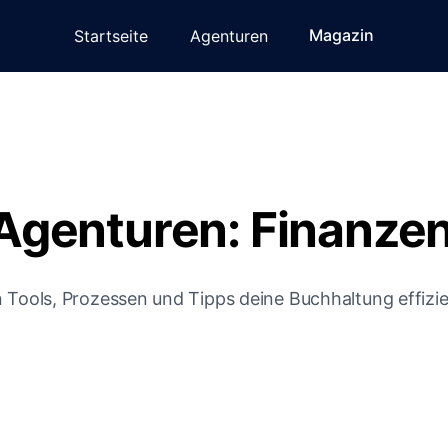
Magazin
Startseite
Agenturen
Agenturen: Finanzen 
n Tools, Prozessen und Tipps deine Buchhaltung effizie