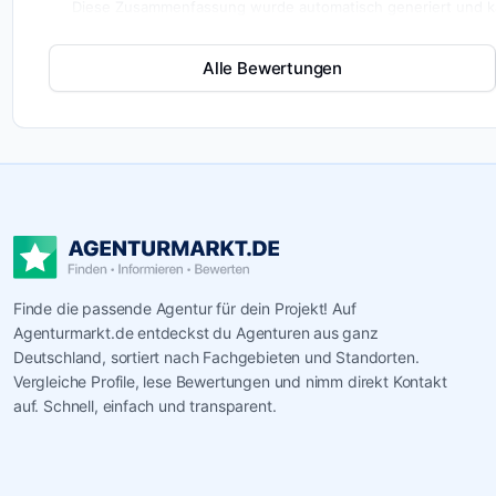
Diese Zusammenfassung wurde automatisch generiert und ka
Alle Bewertungen
Finde die passende Agentur für dein Projekt! Auf
Agenturmarkt.de entdeckst du Agenturen aus ganz
Deutschland, sortiert nach Fachgebieten und Standorten.
Vergleiche Profile, lese Bewertungen und nimm direkt Kontakt
auf. Schnell, einfach und transparent.