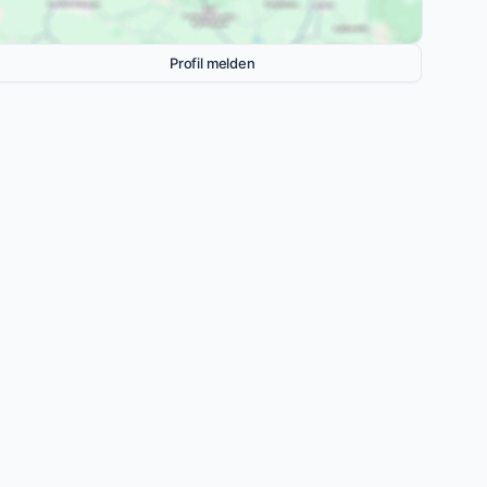
Profil melden