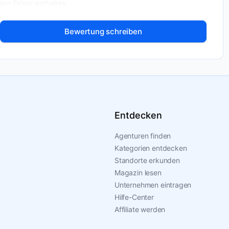
nn Fehler enthalten.
Bewertung schreiben
Entdecken
Agenturen finden
Kategorien entdecken
Standorte erkunden
Magazin lesen
Unternehmen eintragen
Hilfe-Center
Affiliate werden