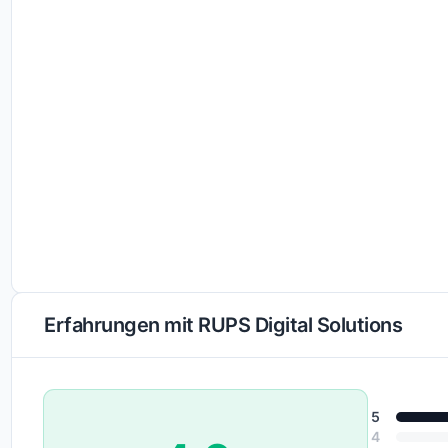
Erfahrungen mit RUPS Digital Solutions
5
4