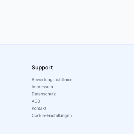
Support
Bewertungsrichtlinien
Impressum
Datenschutz
AGB
Kontakt
Cookie-Einstellungen