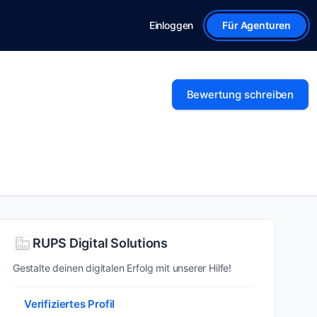
Einloggen
Für Agenturen
Bewertung schreiben
RUPS Digital Solutions
Gestalte deinen digitalen Erfolg mit unserer Hilfe!
Verifiziertes Profil