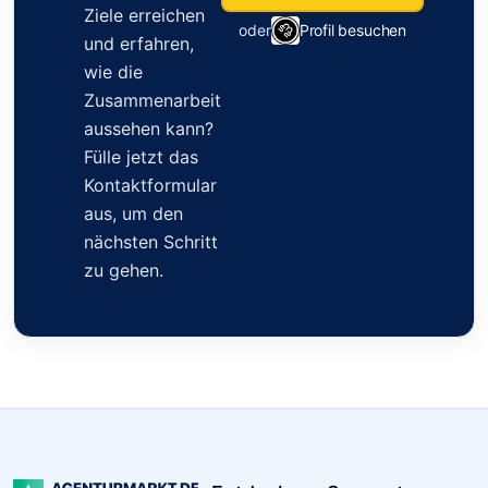
Ziele erreichen
oder
Profil besuchen
und erfahren,
wie die
Zusammenarbeit
aussehen kann?
Fülle jetzt das
Kontaktformular
aus, um den
nächsten Schritt
zu gehen.