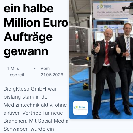
ein halbe
Million Euro
Aufträge
gewann
1 Min.
vom
Lesezeit
21.05.2026
Die gKteso GmbH war
bislang stark in der
Medizintechnik aktiv, ohne
aktiven Vertrieb für neue
Branchen. Mit Social Media
Schwaben wurde ein