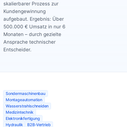
skalierbarer Prozess zur
Kundengewinnung
aufgebaut. Ergebnis: Über
500.000 € Umsatz in nur 6
Monaten – durch gezielte
Ansprache technischer
Entscheider.
Sondermaschinenbau
Montageautomation
Wasserstrahlschneiden
Medizintechnik
Elektronikfertigung
Hydraulik
B2B-Vertrieb