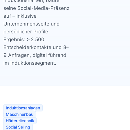
Induktionshärten, baute
seine Social-Media-Präsenz
auf – inklusive
Unternehmensseite und
persönlicher Profile.
Ergebnis: > 2.500
Entscheiderkontakte und 8–
9 Anfragen, digital führend
im Induktionssegment.
Induktionsanlagen
Maschinenbau
Härtereitechnik
Social Selling