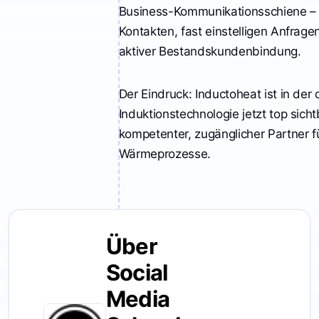
Business-Kommunikationsschiene – 
Kontakten, fast einstelligen Anfrag
aktiver Bestandskundenbindung.
Der Eindruck: Inductoheat ist in der 
Induktionstechnologie jetzt top sicht
kompetenter, zugänglicher Partner 
Wärmeprozesse.
Über
Social
Media