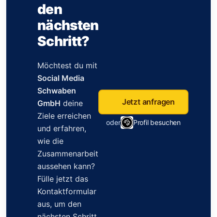
den
nächsten
Schritt?
Möchtest du mit
Social Media
Schwaben
Jetzt anfragen
GmbH
deine
Ziele erreichen
oder
Profil besuchen
und erfahren,
wie die
Zusammenarbeit
aussehen kann?
Fülle jetzt das
Kontaktformular
aus, um den
nächsten Schritt