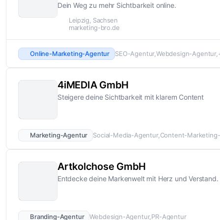
Dein Weg zu mehr Sichtbarkeit online.
Leipzig, Sachsen
marketing-bro.de
Online-Marketing-Agentur
SEO-Agentur
Webdesign-Agentur
4iMEDIA GmbH
Steigere deine Sichtbarkeit mit klarem Content
Marketing-Agentur
Social-Media-Agentur
Content-Marketing
Artkolchose GmbH
Entdecke deine Markenwelt mit Herz und Verstand.
Branding-Agentur
Webdesign-Agentur
PR-Agentur