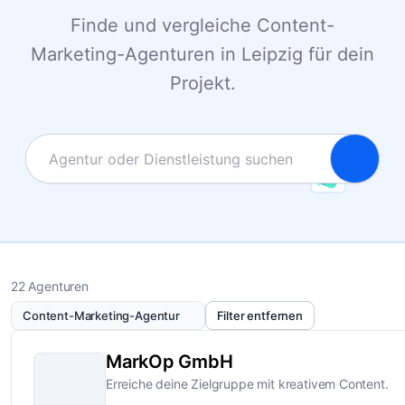
Finde und vergleiche Content-
Marketing-Agenturen in Leipzig für dein
Projekt.
22 Agenturen
Content-Marketing-Agentur
Filter entfernen
MarkOp GmbH
Erreiche deine Zielgruppe mit kreativem Content.