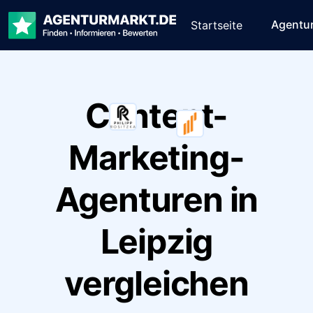
Agentu
Startseite
Content-
Marketing-
Agenturen in
Leipzig
vergleichen