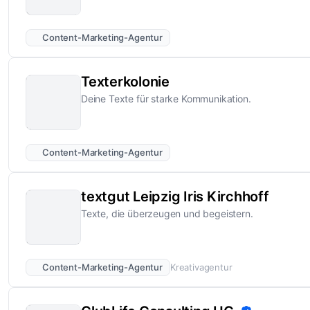
Content-Marketing-Agentur
Texterkolonie
Deine Texte für starke Kommunikation.
Content-Marketing-Agentur
textgut Leipzig Iris Kirchhoff
Texte, die überzeugen und begeistern.
Content-Marketing-Agentur
Kreativagentur