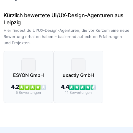
Kürzlich bewertete UI/UX-Design-Agenturen aus
Leipzig
Hier findest du UI/UX-Design-Agenturen, die vor Kurzem eine neue
Bewertung erhalten haben – basierend auf echten Erfahrungen
und Projekten.
ESYON GmbH
uxactly GmbH
4.2
4.4
5
Bewertungen
11
Bewertungen