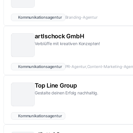
Kommunikationsagentur
Branding-Agentur
artIschock GmbH
Verblüffe mit kreativen Konzepten!
Kommunikationsagentur
PR-Agentur
Content-Marketing-Agen
Top Line Group
Gestalte deinen Erfolg nachhaltig.
Kommunikationsagentur