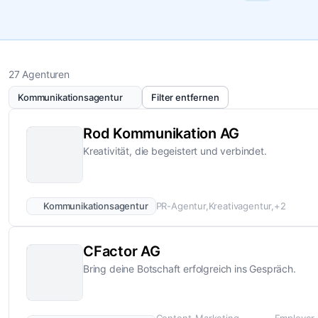
27 Agenturen
Kommunikationsagentur
Filter entfernen
Rod Kommunikation AG
Kreativität, die begeistert und verbindet.
Kommunikationsagentur
PR-Agentur
Kreativagentur
+2
CFactor AG
Bring deine Botschaft erfolgreich ins Gespräch.