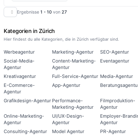
Ergebnisse
1 - 10
von
27
Kategorien in Zürich
Hier findest du alle Kategorien, die in Zürich verfügbar sind.
Werbeagentur
Marketing-Agentur
SEO-Agentur
Social-Media-
Content-Marketing-
Eventagentur
Agentur
Agentur
Kreativagentur
Full-Service-Agentur
Media-Agentur
E-Commerce-
App-Agentur
Beratungsagentu
Agentur
Grafikdesign-Agentur
Performance-
Filmproduktion-
Marketing-Agentur
Agentur
Online-Marketing-
UI/UX-Design-
Employer-Brandi
Agentur
Agentur
Agentur
Consulting-Agentur
Model Agentur
PR-Agentur