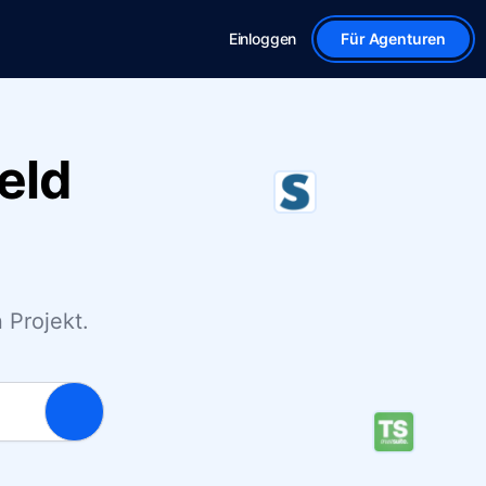
Einloggen
Für Agenturen
eld
 Projekt.