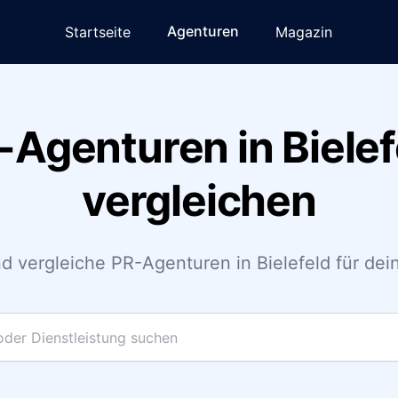
Agenturen
Startseite
Magazin
-Agenturen in Bielef
vergleichen
d vergleiche PR-Agenturen in Bielefeld für dein