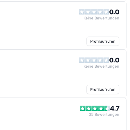
0.0
Keine
Bewertungen
Profil aufrufen
0.0
Keine
Bewertungen
Profil aufrufen
4.7
35
Bewertungen