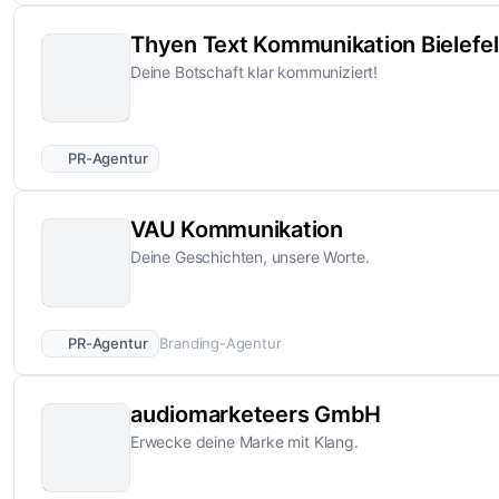
Thyen Text Kommunikation Bielefe
Deine Botschaft klar kommuniziert!
PR-Agentur
VAU Kommunikation
Deine Geschichten, unsere Worte.
PR-Agentur
Branding-Agentur
audiomarketeers GmbH
Erwecke deine Marke mit Klang.