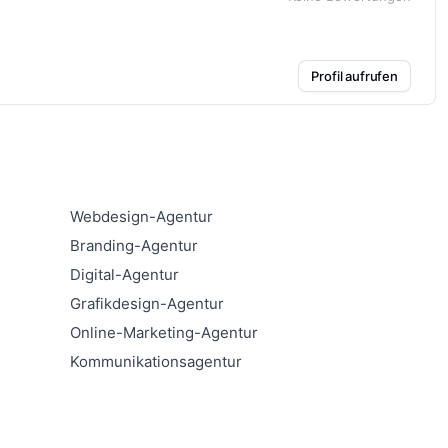
Profil aufrufen
Webdesign-Agentur
Branding-Agentur
Digital-Agentur
Grafikdesign-Agentur
Online-Marketing-Agentur
Kommunikationsagentur