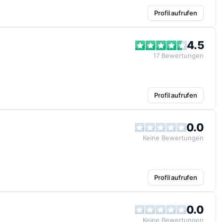
Profil aufrufen
4.5
17
Bewertungen
Profil aufrufen
0.0
Keine
Bewertungen
Profil aufrufen
0.0
Keine
Bewertungen