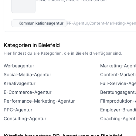
Kommunikationsagentur
PR-Agentur
Content-Marketing-Agen
Kategorien in Bielefeld
Hier findest du alle Kategorien, die in Bielefeld verfügbar sind.
Werbeagentur
Marketing-Agen
Social-Media-Agentur
Content-Market
Kreativagentur
Full-Service-Ag
E-Commerce-Agentur
Beratungsagent
Performance-Marketing-Agentur
Filmproduktion-
PPC-Agentur
Employer-Brand
Consulting-Agentur
Coaching-Agent