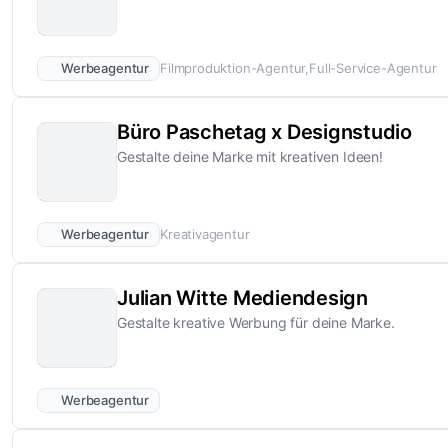
Werbeagentur
Filmproduktion-Agentur
Full-Service-Agentur
Büro Paschetag x Designstudio
Gestalte deine Marke mit kreativen Ideen!
Werbeagentur
Kreativagentur
Julian Witte Mediendesign
Gestalte kreative Werbung für deine Marke.
Werbeagentur