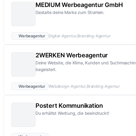
MEDIUM Werbeagentur GmbH
Gestalte deine Marke zum Strahlen.
Werbeagentur
Digital-Agentur
Branding-Agentur
2WERKEN Werbeagentur
Deine Website, die Klima, Kunden und Suchmaschi
begeistert.
Werbeagentur
Webdesign-Agentur
Branding-Agentur
Postert Kommunikation
Du erhältst Werbung, die beeindruckt!