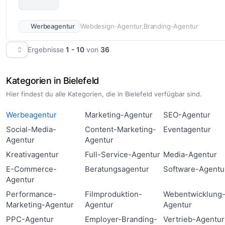
Werbeagentur
Webdesign-Agentur
Branding-Agentur
Ergebnisse
1 - 10
von
36
Kategorien in Bielefeld
Hier findest du alle Kategorien, die in Bielefeld verfügbar sind.
Werbeagentur
Marketing-Agentur
SEO-Agentur
Social-Media-
Content-Marketing-
Eventagentur
Agentur
Agentur
Kreativagentur
Full-Service-Agentur
Media-Agentur
E-Commerce-
Beratungsagentur
Software-Agentu
Agentur
Performance-
Filmproduktion-
Webentwicklung
Marketing-Agentur
Agentur
Agentur
PPC-Agentur
Employer-Branding-
Vertrieb-Agentur