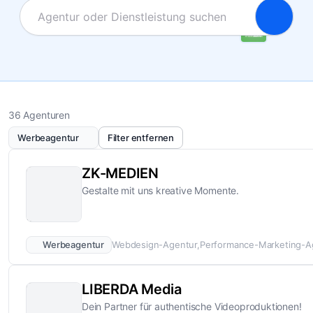
36 Agenturen
Werbeagentur
Filter entfernen
ZK-MEDIEN
Gestalte mit uns kreative Momente.
Werbeagentur
Webdesign-Agentur
Performance-Marketing-A
LIBERDA Media
Dein Partner für authentische Videoproduktionen!