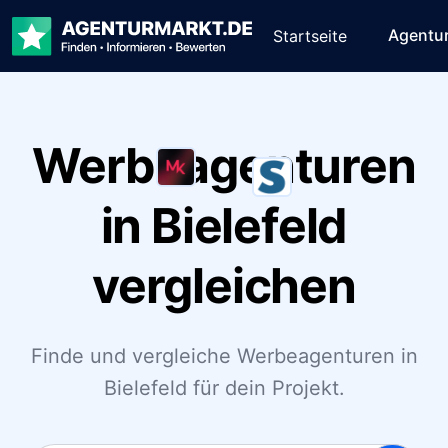
Agentu
Startseite
Werbeagenturen
in Bielefeld
vergleichen
Finde und vergleiche Werbeagenturen in
Bielefeld für dein Projekt.