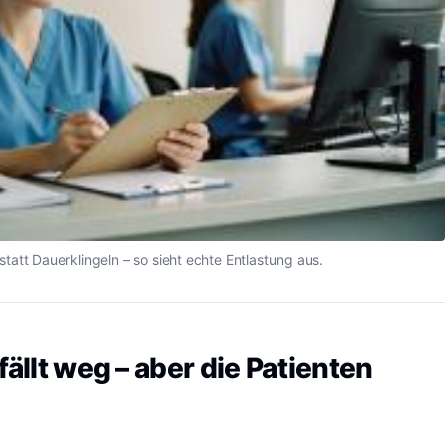
tatt Dauerklingeln – so sieht echte Entlastung aus.
fällt weg – aber die Patienten