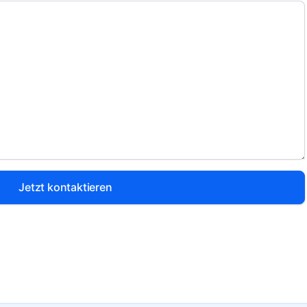
Jetzt kontaktieren