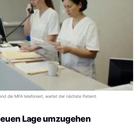
nd die MFA telefoniert, wartet der nächste Patient.
 neuen Lage umzugehen