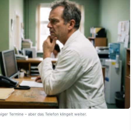
ger Termine – aber das Telefon klingelt weiter.