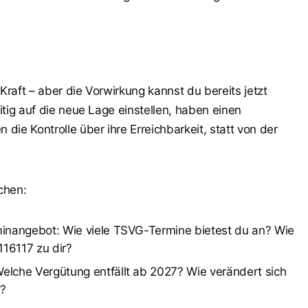
Kraft – aber die Vorwirkung kannst du bereits jetzt
eitig auf die neue Lage einstellen, haben einen
 die Kontrolle über ihre Erreichbarkeit, statt von der
achen:
minangebot: Wie viele TSVG-Termine bietest du an? Wie 
116117 zu dir?
elche Vergütung entfällt ab 2027? Wie verändert sich 
n?