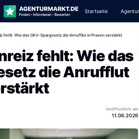
Startseite
Agentu
 fehlt: Wie das GKV-Spargesetz die Anrufflut in Praxen verstärkt
reiz fehlt: Wie das
etz die Anrufflut
rstärkt
Veröffentlicht am
11.06.2026