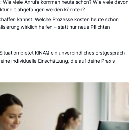
 Wie viele Anrufe kommen heute schon? Wie viele davon 
rukturiert abgefangen werden könnten?
chaffen kannst: Welche Prozesse kosten heute schon 
isierung wirklich helfen – statt nur neue Pflichten 
Situation bietet KINAQ ein unverbindliches Erstgespräch
ine individuelle Einschätzung, die auf deine Praxis