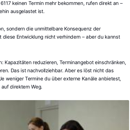
 116117 keinen Termin mehr bekommen, rufen direkt an –
in ausgelastet ist.
ion, sondern die unmittelbare Konsequenz der
 diese Entwicklung nicht verhindern – aber du kannst
xen: Kapazitäten reduzieren, Terminangebot einschränken,
ren. Das ist nachvollziehbar. Aber es löst nicht das
Je weniger Termine du über externe Kanäle anbietest,
 auf direktem Weg.