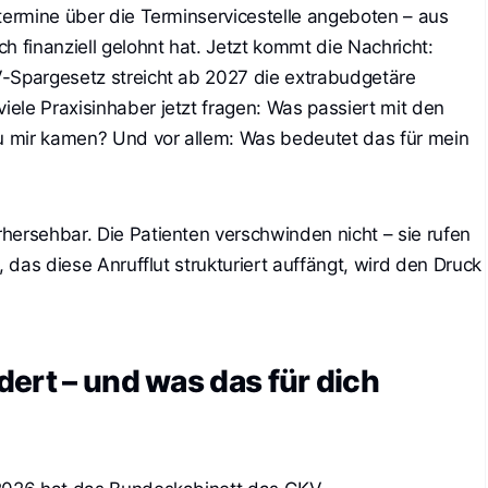
atermine über die Terminservicestelle angeboten – aus
h finanziell gelohnt hat. Jetzt kommt die Nachricht:
V-Spargesetz streicht ab 2027 die extrabudgetäre
ele Praxisinhaber jetzt fragen: Was passiert mit den
zu mir kamen? Und vor allem: Was bedeutet das für mein
hersehbar. Die Patienten verschwinden nicht – sie rufen
, das diese Anrufflut strukturiert auffängt, wird den Druck
ert – und was das für dich