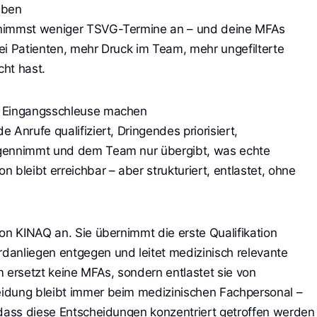
eben
 nimmst weniger TSVG-Termine an – und deine MFAs
ei Patienten, mehr Druck im Team, mehr ungefilterte
cht hast.
n Eingangsschleuse machen
 Anrufe qualifiziert, Dringendes priorisiert,
egennimmt und dem Team nur übergibt, was echte
 bleibt erreichbar – aber strukturiert, entlastet, ohne
on KINAQ an. Sie übernimmt die erste Qualifikation
danliegen entgegen und leitet medizinisch relevante
m ersetzt keine MFAs, sondern entlastet sie von
idung bleibt immer beim medizinischen Fachpersonal –
 dass diese Entscheidungen konzentriert getroffen werden