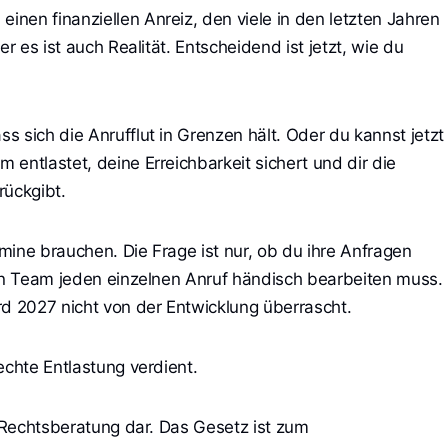
nen finanziellen Anreiz, den viele in den letzten Jahren
er es ist auch Realität. Entscheidend ist jetzt, wie du
 sich die Anrufflut in Grenzen hält. Oder du kannst jetzt
entlastet, deine Erreichbarkeit sichert und dir die
rückgibt.
mine brauchen. Die Frage ist nur, ob du ihre Anfragen
ein Team jeden einzelnen Anruf händisch bearbeiten muss.
rd 2027 nicht von der Entwicklung überrascht.
echte Entlastung verdient.
e Rechtsberatung dar. Das Gesetz ist zum