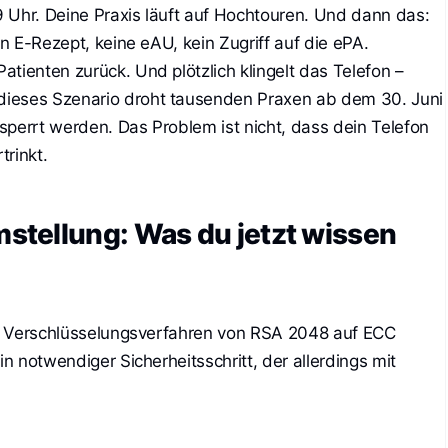
 9 Uhr. Deine Praxis läuft auf Hochtouren. Und dann das:
in E-Rezept, keine eAU, kein Zugriff auf die ePA.
tienten zurück. Und plötzlich klingelt das Telefon –
dieses Szenario droht tausenden Praxen ab dem 30. Juni
sperrt werden. Das Problem ist nicht, dass dein Telefon
trinkt.
tellung: Was du jetzt wissen
das Verschlüsselungsverfahren von RSA 2048 auf ECC
in notwendiger Sicherheitsschritt, der allerdings mit