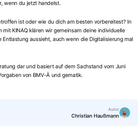
r, wenn du jetzt handelst.
etroffen ist oder wie du dich am besten vorbereitest? In
 mit KINAQ klären wir gemeinsam deine individuelle
te Entlastung aussieht, auch wenn die Digitalisierung mal
beratung dar und basiert auf dem Sachstand vom Juni
 Vorgaben von BMV-Ä und gematik.
Autor
Christian Haußmann