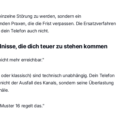
 einzelne Störung zu werden, sondern ein
nden Praxen, die die Frist verpassen. Die Ersatzverfahren
 dein Telefon auch nicht.
dnisse, die dich teuer zu stehen kommen
 nicht mehr erreichbar."
 oder klassisch) sind technisch unabhängig. Dein Telefon
t nicht der Ausfall des Kanals, sondern seine Überlastung
näle.
 Muster 16 regelt das."