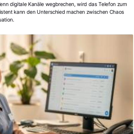
enn digitale Kanäle wegbrechen, wird das Telefon zum 
ssistent kann den Unterschied machen zwischen Chaos 
uation.