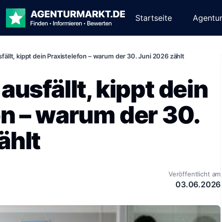
Startseite
Agentu
fällt, kippt dein Praxistelefon – warum der 30. Juni 2026 zählt
ausfällt, kippt dein
on – warum der 30.
ählt
Veröffentlicht am
03.06.2026