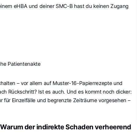
 deinem eHBA und deiner SMC-B hast du keinen Zugang
sche Patientenakte
halten – vor allem auf Muster-16-Papierrezepte und
ch Rückschritt? Ist es auch. Und es kommt noch dicker:
r für Einzelfälle und begrenzte Zeiträume vorgesehen –
: Warum der indirekte Schaden verheerend