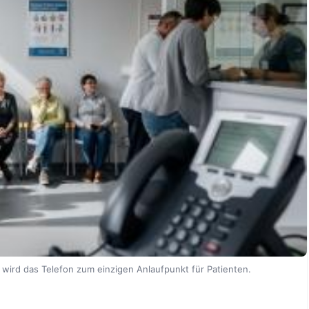
, wird das Telefon zum einzigen Anlaufpunkt für Patienten.