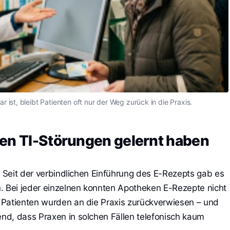
 ist, bleibt Patienten oft nur der Weg zurück in die Praxis.
gen TI-Störungen gelernt haben
. Seit der verbindlichen Einführung des E-Rezepts gab es
. Bei jeder einzelnen konnten Apotheken E-Rezepte nicht
 Patienten wurden an die Praxis zurückverwiesen – und
nd, dass Praxen in solchen Fällen telefonisch kaum