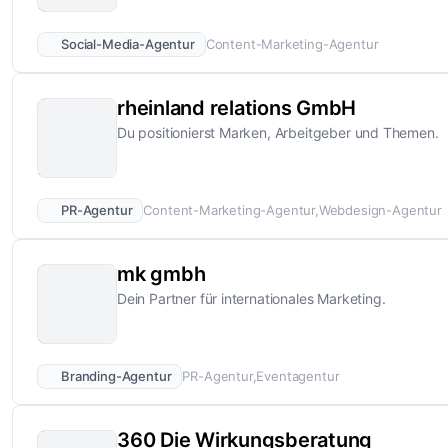
Social-Media-Agentur
Content-Marketing-Agentur
rheinland relations GmbH
Du positionierst Marken, Arbeitgeber und Themen.
PR-Agentur
Content-Marketing-Agentur
Webdesign-Agentur
mk gmbh
Dein Partner für internationales Marketing.
Branding-Agentur
PR-Agentur
Eventagentur
360 Die Wirkungsberatung