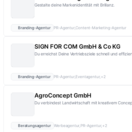
Gestalte deine Markenidentität mit Brillanz.
Branding-Agentur
PR-Agentur
Content-Marketing-Agentur
SIGN FOR COM GmbH & Co KG
Du erreichst Deine Vertriebsziele schnell und effizien
Branding-Agentur
PR-Agentur
Eventagentur
+2
AgroConcept GmbH
Du verbindest Landwirtschaft mit kreativem Concep
Beratungsagentur
Werbeagentur
PR-Agentur
+2