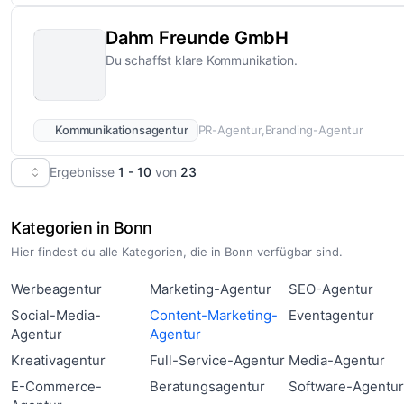
Dahm Freunde GmbH
Du schaffst klare Kommunikation.
Kommunikationsagentur
PR-Agentur
Branding-Agentur
Ergebnisse
1 - 10
von
23
Kategorien in Bonn
Hier findest du alle Kategorien, die in Bonn verfügbar sind.
Werbeagentur
Marketing-Agentur
SEO-Agentur
Social-Media-
Content-Marketing-
Eventagentur
Agentur
Agentur
Kreativagentur
Full-Service-Agentur
Media-Agentur
E-Commerce-
Beratungsagentur
Software-Agentu