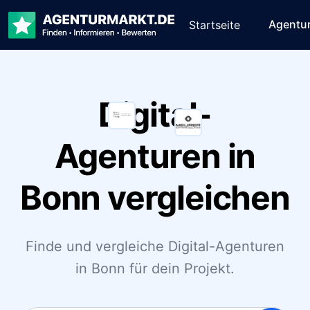
Agentu
Startseite
Digital-
Agenturen in
Bonn vergleichen
Finde und vergleiche Digital-Agenturen
in Bonn für dein Projekt.