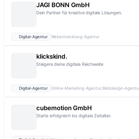
JAGI BONN GmbH
Dein Partner für kreative digitale Lösungen.
Digital-Agentur
Webentwicklung-Agentur
klickskind.
Steigere deine digitale Reichweite
Digital-Agentur
Online-Marketing-Agentur
Webdesign-Agentu
cubemotion GmbH
Starte erfolgreich ins digitale Zeitalter.