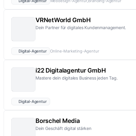
Digital-Agentur
Webdesign-Agentur
Branding-Agentur
VRNetWorld GmbH
Dein Partner für digitales Kundenmanagement.
Digital-Agentur
Online-Marketing-Agentur
i22 Digitalagentur GmbH
Mastere dein digitales Business jeden Tag.
Digital-Agentur
Borschel Media
Dein Geschäft digital stärken