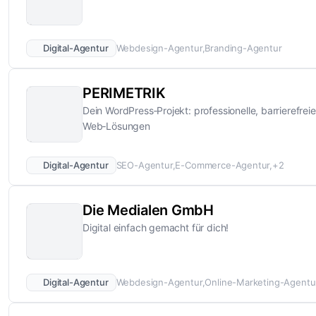
Digital-Agentur
Webdesign-Agentur
Branding-Agentur
PERIMETRIK
Dein WordPress‑Projekt: professionelle, barrierefreie
Web‑Lösungen
Digital-Agentur
SEO-Agentur
E-Commerce-Agentur
+2
Die Medialen GmbH
Digital einfach gemacht für dich!
Digital-Agentur
Webdesign-Agentur
Online-Marketing-Agentu