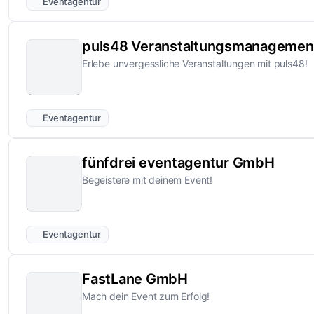
Eventagentur
puls48 Veranstaltungsmanageme
Erlebe unvergessliche Veranstaltungen mit puls48!
Eventagentur
fünfdrei eventagentur GmbH
Begeistere mit deinem Event!
Eventagentur
FastLane GmbH
Mach dein Event zum Erfolg!