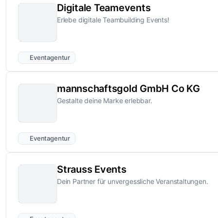
Digitale Teamevents
Erlebe digitale Teambuilding Events!
Eventagentur
mannschaftsgold GmbH Co KG
Gestalte deine Marke erlebbar.
Eventagentur
Strauss Events
Dein Partner für unvergessliche Veranstaltungen.