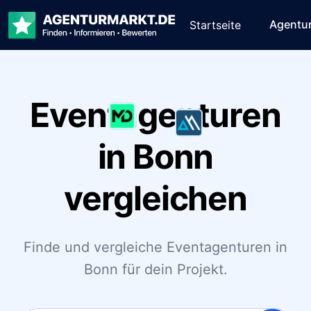
Agentu
Startseite
Eventagenturen
in Bonn
vergleichen
Finde und vergleiche Eventagenturen in
Bonn für dein Projekt.