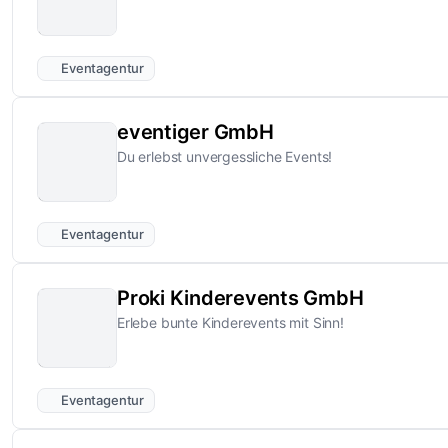
Eventagentur
eventiger GmbH
Du erlebst unvergessliche Events!
Eventagentur
Proki Kinderevents GmbH
Erlebe bunte Kinderevents mit Sinn!
Eventagentur