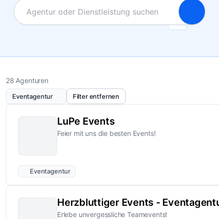
28 Agenturen
Eventagentur
Filter entfernen
LuPe Events
Feier mit uns die besten Events!
Eventagentur
Herzbluttiger Events - Eventagent
Erlebe unvergessliche Teamevents!